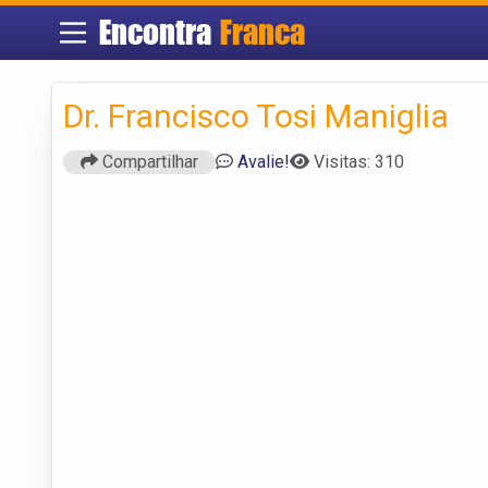
Encontra
Franca
Dr. Francisco Tosi Maniglia
Compartilhar
Avalie!
Visitas: 310