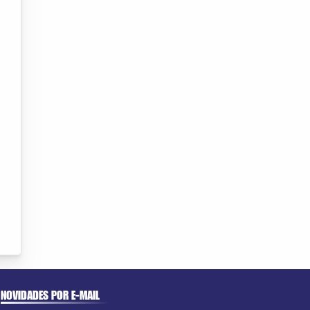
NOVIDADES POR E-MAIL