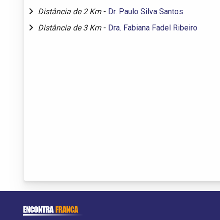
Distância de 2 Km
-
Dr. Paulo Silva Santos
Distância de 3 Km
-
Dra. Fabiana Fadel Ribeiro
ENCONTRA
FRANCA