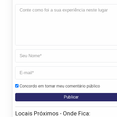
Concordo em tornar meu comentário público
Locais Próximos - Onde Fica: