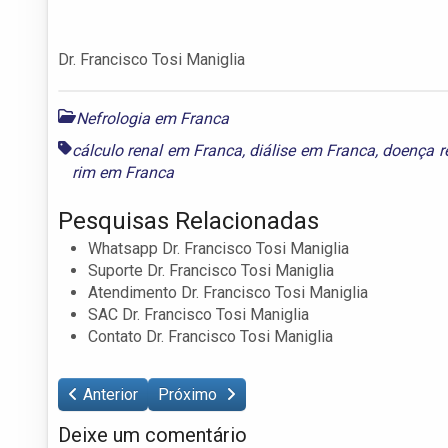
Dr. Francisco Tosi Maniglia
Nefrologia em Franca
cálculo renal em Franca
,
diálise em Franca
,
doença r
rim em Franca
Pesquisas Relacionadas
Whatsapp Dr. Francisco Tosi Maniglia
Suporte Dr. Francisco Tosi Maniglia
Atendimento Dr. Francisco Tosi Maniglia
SAC Dr. Francisco Tosi Maniglia
Contato Dr. Francisco Tosi Maniglia
Anterior
Próximo
Deixe um comentário