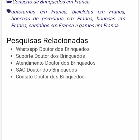
Conserto de Brinquedos em Franca
autoramas em Franca
,
bicicletas em Franca
,
bonecas de porcelana em Franca
,
bonecas em
Franca
,
carrinhos em Franca
e
games em Franca
Pesquisas Relacionadas
Whatsapp Doutor dos Brinquedos
Suporte Doutor dos Brinquedos
Atendimento Doutor dos Brinquedos
SAC Doutor dos Brinquedos
Contato Doutor dos Brinquedos