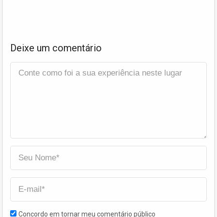
Deixe um comentário
Concordo em tornar meu comentário público