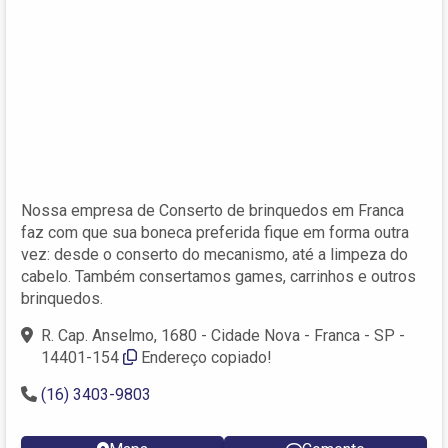
Nossa empresa de Conserto de brinquedos em Franca
faz com que sua boneca preferida fique em forma outra
vez: desde o conserto do mecanismo, até a limpeza do
cabelo. Também consertamos games, carrinhos e outros
brinquedos.
R. Cap. Anselmo, 1680 - Cidade Nova - Franca - SP -
14401-154
Endereço copiado!
(16) 3403-9803