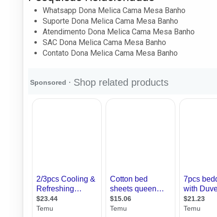
Whatsapp Dona Melica Cama Mesa Banho
Suporte Dona Melica Cama Mesa Banho
Atendimento Dona Melica Cama Mesa Banho
SAC Dona Melica Cama Mesa Banho
Contato Dona Melica Cama Mesa Banho