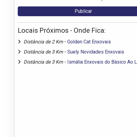
Locais Próximos - Onde Fica:
Distância de 2 Km
-
Golden Cat Enxovais
Distância de 3 Km
-
Suely Novidades Enxovais
Distância de 3 Km
-
Ismália Enxovais do Básico Ao 