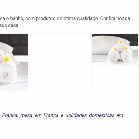
a e banho, com produtos de ótima qualidade. Confira nossa
sua casa.
 Franca
,
mesa em Franca
e
utilidades domesticas em