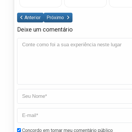
Anterior
Próximo
Deixe um comentário
Concordo em tornar meu comentário público