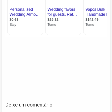
Deixe um comentário