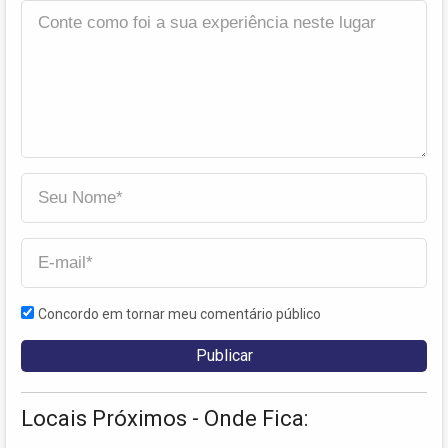
Concordo em tornar meu comentário público
Locais Próximos - Onde Fica: