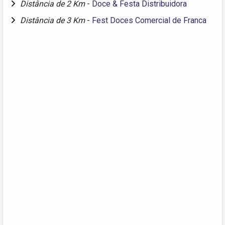
Distância de 2 Km
-
Doce & Festa Distribuidora
Distância de 3 Km
-
Fest Doces Comercial de Franca