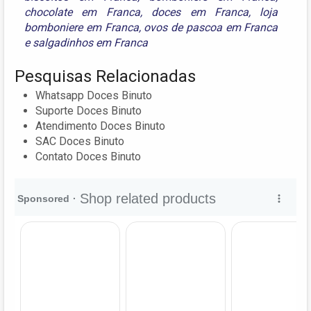
chocolate em Franca
,
doces em Franca
,
loja
bomboniere em Franca
,
ovos de pascoa em Franca
e
salgadinhos em Franca
Pesquisas Relacionadas
Whatsapp Doces Binuto
Suporte Doces Binuto
Atendimento Doces Binuto
SAC Doces Binuto
Contato Doces Binuto