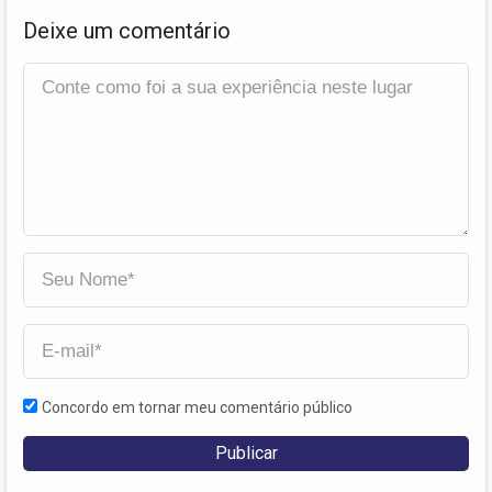
Deixe um comentário
Concordo em tornar meu comentário público