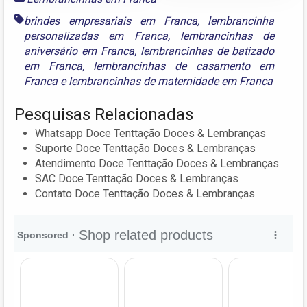
brindes empresariais em Franca
,
lembrancinha
personalizadas em Franca
,
lembrancinhas de
aniversário em Franca
,
lembrancinhas de batizado
em Franca
,
lembrancinhas de casamento em
Franca
e
lembrancinhas de maternidade em Franca
Pesquisas Relacionadas
Whatsapp Doce Tenttação Doces & Lembranças
Suporte Doce Tenttação Doces & Lembranças
Atendimento Doce Tenttação Doces & Lembranças
SAC Doce Tenttação Doces & Lembranças
Contato Doce Tenttação Doces & Lembranças