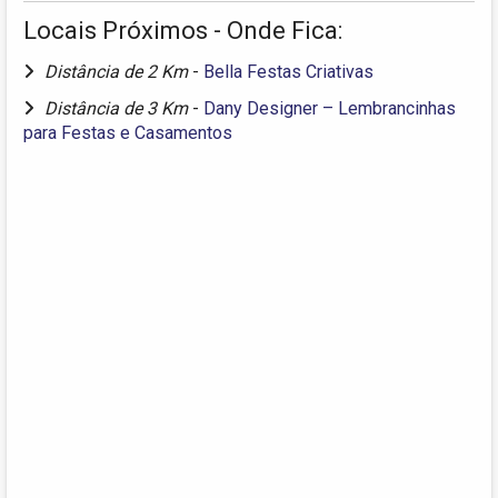
Locais Próximos - Onde Fica:
Distância de 2 Km
-
Bella Festas Criativas
Distância de 3 Km
-
Dany Designer – Lembrancinhas
para Festas e Casamentos