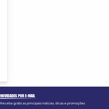
NOVIDADES POR E-MAIL
Receba grátis as principais notícias, dicas e promoções