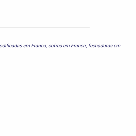
odificadas em Franca
,
cofres em Franca
,
fechaduras em