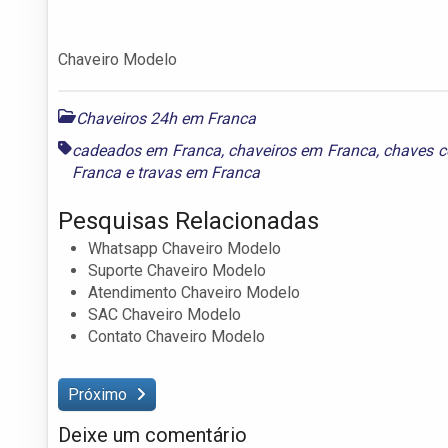
Chaveiro Modelo
Chaveiros 24h em Franca
cadeados em Franca
,
chaveiros em Franca
,
chaves c
Franca
e
travas em Franca
Pesquisas Relacionadas
Whatsapp Chaveiro Modelo
Suporte Chaveiro Modelo
Atendimento Chaveiro Modelo
SAC Chaveiro Modelo
Contato Chaveiro Modelo
Próximo
Deixe um comentário