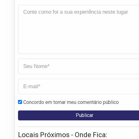
Concordo em tornar meu comentário público
Locais Próximos - Onde Fica: