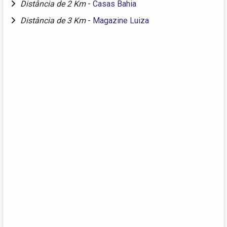
Distância de 2 Km
-
Casas Bahia
Distância de 3 Km
-
Magazine Luiza