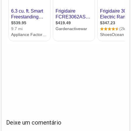
Deixe um comentário