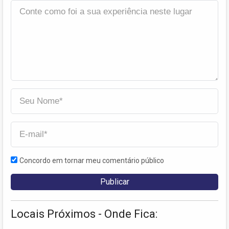
Concordo em tornar meu comentário público
Locais Próximos - Onde Fica: