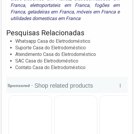
Franca
,
eletroportateis em Franca
,
fogões em
Franca
,
geladeiras em Franca
,
móveis em Franca
e
utilidades domesticas em Franca
Pesquisas Relacionadas
Whatsapp Casa do Eletrodoméstico
Suporte Casa do Eletrodoméstico
Atendimento Casa do Eletrodoméstico
SAC Casa do Eletrodoméstico
Contato Casa do Eletrodoméstico