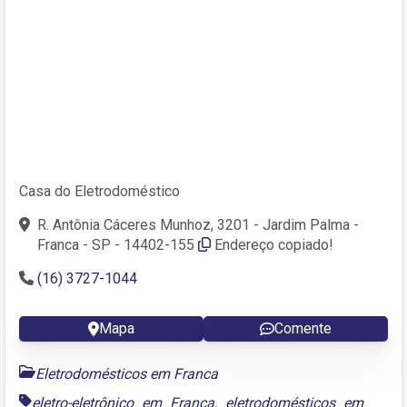
Casa do Eletrodoméstico
R. Antônia Cáceres Munhoz, 3201 - Jardim Palma -
Franca - SP - 14402-155
Endereço copiado!
(16) 3727-1044
Mapa
Comente
Eletrodomésticos em Franca
eletro-eletrônico em Franca
,
eletrodomésticos em