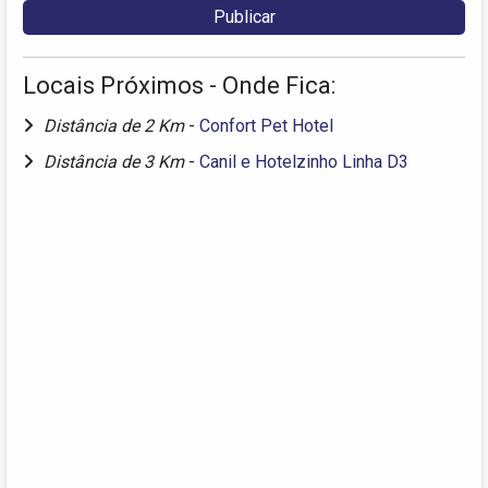
Locais Próximos - Onde Fica:
Distância de 2 Km
-
Confort Pet Hotel
Distância de 3 Km
-
Canil e Hotelzinho Linha D3