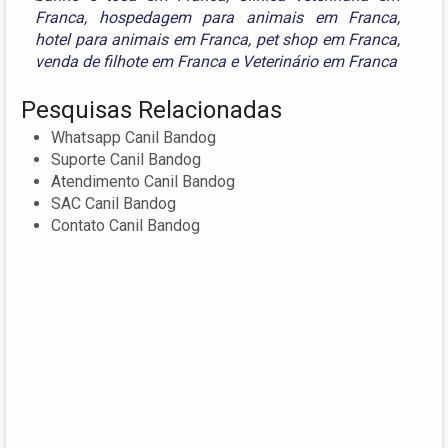
Franca
,
hospedagem para animais em Franca
,
hotel para animais em Franca
,
pet shop em Franca
,
venda de filhote em Franca
e
Veterinário em Franca
Pesquisas Relacionadas
Whatsapp Canil Bandog
Suporte Canil Bandog
Atendimento Canil Bandog
SAC Canil Bandog
Contato Canil Bandog