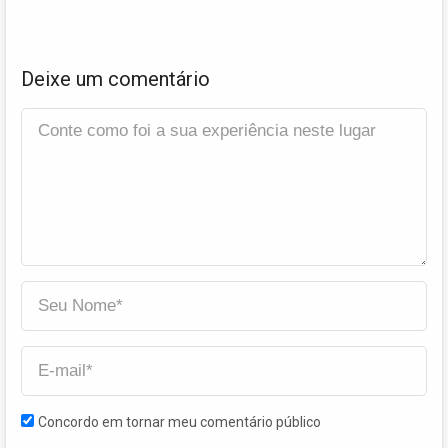
Deixe um comentário
Concordo em tornar meu comentário público