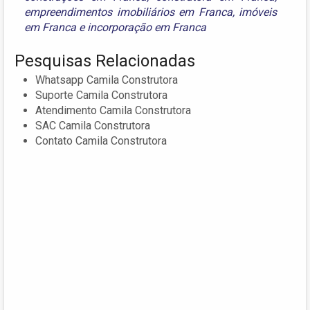
empreendimentos imobiliários em Franca
,
imóveis
em Franca
e
incorporação em Franca
Pesquisas Relacionadas
Whatsapp Camila Construtora
Suporte Camila Construtora
Atendimento Camila Construtora
SAC Camila Construtora
Contato Camila Construtora