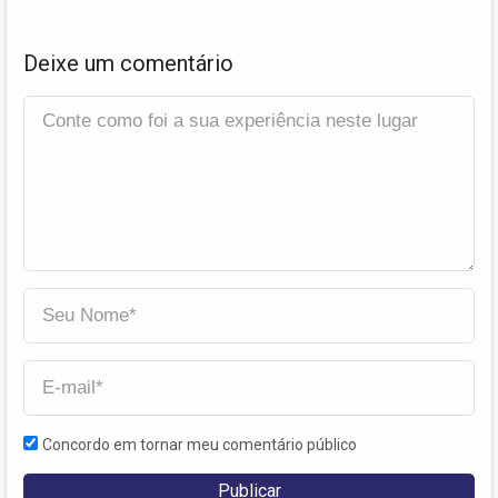
Deixe um comentário
Concordo em tornar meu comentário público