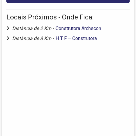
Locais Próximos - Onde Fica:
Distância de 2 Km
-
Construtora Archecon
Distância de 3 Km
-
H T F – Construtora