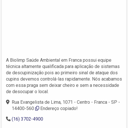
A Biolimp Saúde Ambiental em Franca possui equipe
técnica altamente qualificada para aplicação de sistemas
de descupinização pois ao primeiro sinal de ataque dos
cupins devemos controlá-las rapidamente. Nós acabamos
com essa praga sem deixar cheiro e sem a necessidade
de desocupar o local.
Rua Evangelista de Lima, 1071 - Centro - Franca - SP -
14400-560
Endereço copiado!
(16) 3702-4900