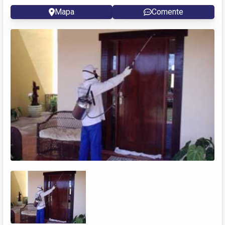
Mapa
Comente