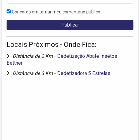
Concordo em tornar meu comentário público
Locais Próximos - Onde Fica:
Distância de 2 Km
-
Dedetização Abate Insetos
Betther
Distância de 3 Km
-
Dedetizadora 5 Estrelas