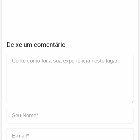
Deixe um comentário