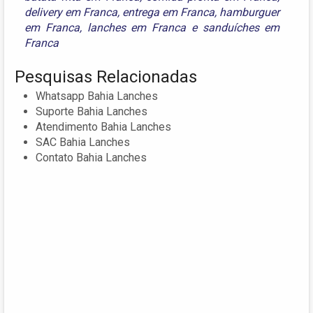
delivery em Franca
,
entrega em Franca
,
hamburguer
em Franca
,
lanches em Franca
e
sanduíches em
Franca
Pesquisas Relacionadas
Whatsapp Bahia Lanches
Suporte Bahia Lanches
Atendimento Bahia Lanches
SAC Bahia Lanches
Contato Bahia Lanches