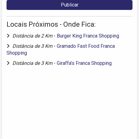
Locais Próximos - Onde Fica:
Distância de 2 Km
-
Burger King Franca Shopping
Distância de 3 Km
-
Gramado Fast Food Franca
Shopping
Distância de 3 Km
-
Giraffa’s Franca Shopping