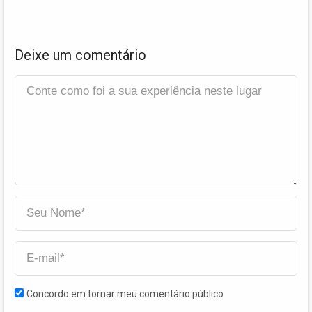
Deixe um comentário
Concordo em tornar meu comentário público