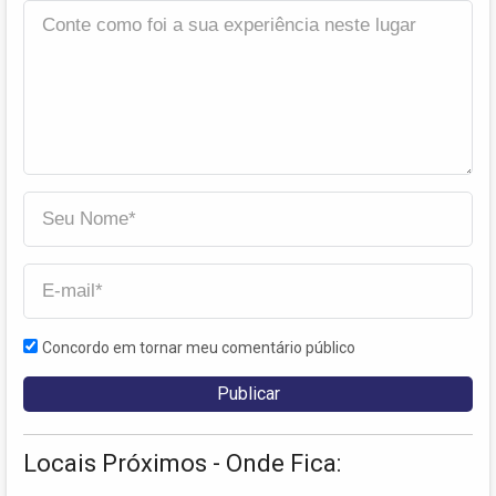
Concordo em tornar meu comentário público
Locais Próximos - Onde Fica: