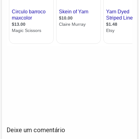
Deixe um comentário