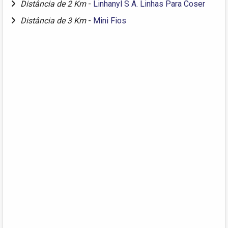
Distância de 2 Km
-
Linhanyl S A. Linhas Para Coser
Distância de 3 Km
-
Mini Fios