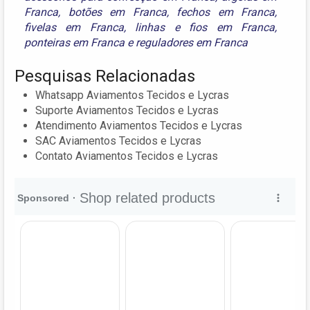
Franca
,
botões em Franca
,
fechos em Franca
,
fivelas em Franca
,
linhas e fios em Franca
,
ponteiras em Franca
e
reguladores em Franca
Pesquisas Relacionadas
Whatsapp Aviamentos Tecidos e Lycras
Suporte Aviamentos Tecidos e Lycras
Atendimento Aviamentos Tecidos e Lycras
SAC Aviamentos Tecidos e Lycras
Contato Aviamentos Tecidos e Lycras