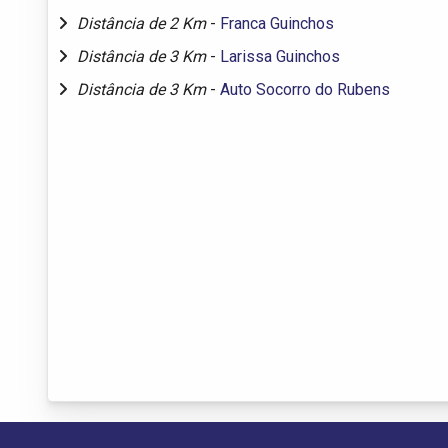
Distância de 2 Km
-
Franca Guinchos
Distância de 3 Km
-
Larissa Guinchos
Distância de 3 Km
-
Auto Socorro do Rubens