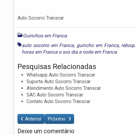
Auto Socorro Transcar
Guinchos em Franca
auto socorro em Franca
,
guincho em Franca
,
reboq
horas em Franca
e
sos dia e noite em Franca
Pesquisas Relacionadas
Whatsapp Auto Socorro Transcar
Suporte Auto Socorro Transcar
Atendimento Auto Socorro Transcar
SAC Auto Socorro Transcar
Contato Auto Socorro Transcar
Anterior
Próximo
Deixe um comentário