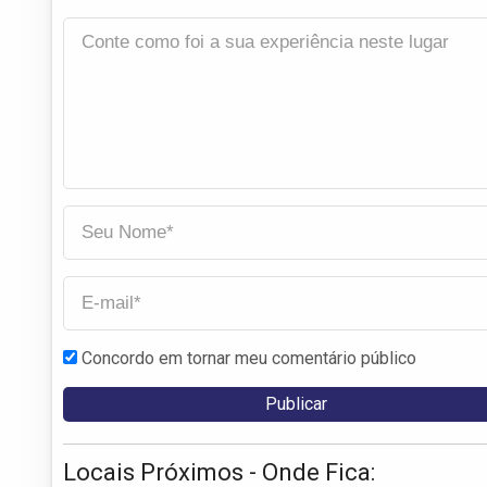
Concordo em tornar meu comentário público
Locais Próximos - Onde Fica: