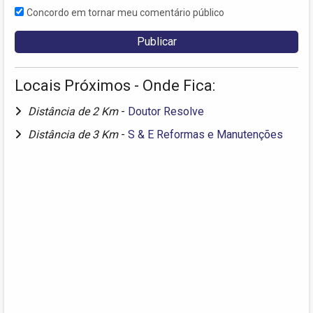
Concordo em tornar meu comentário público
Locais Próximos - Onde Fica:
Distância de 2 Km
-
Doutor Resolve
Distância de 3 Km
-
S & E Reformas e Manutenções