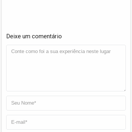
Deixe um comentário