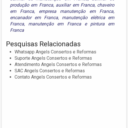
produção em Franca
,
auxiliar em Franca
,
chaveiro
em Franca
,
empresa manutenção em Franca
,
encanador em Franca
,
manutenção elétrica em
Franca
,
manutenção em Franca
e
pintura em
Franca
Pesquisas Relacionadas
Whatsapp Angels Consertos e Reformas
Suporte Angels Consertos e Reformas
Atendimento Angels Consertos e Reformas
SAC Angels Consertos e Reformas
Contato Angels Consertos e Reformas