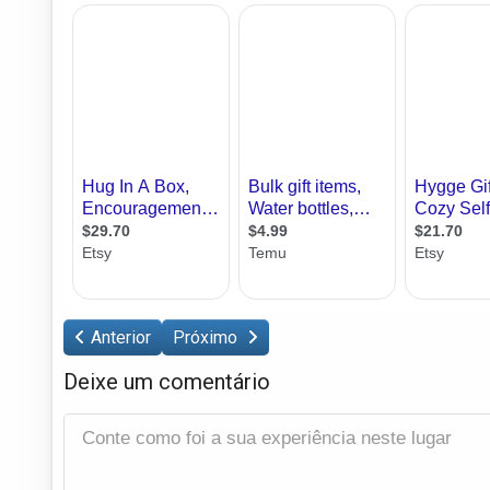
Anterior
Próximo
Deixe um comentário