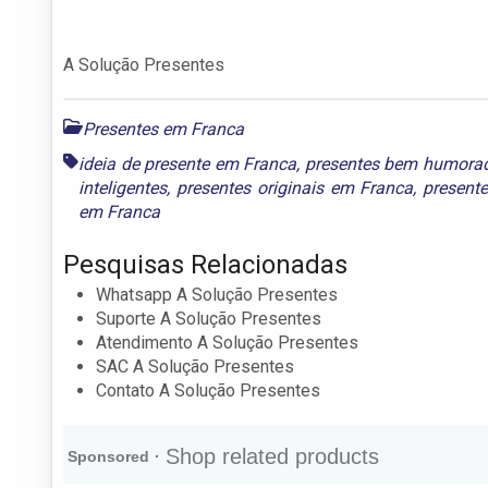
A Solução Presentes
Presentes em Franca
ideia de presente em Franca
,
presentes bem humora
inteligentes
,
presentes originais em Franca
,
present
em Franca
Pesquisas Relacionadas
Whatsapp A Solução Presentes
Suporte A Solução Presentes
Atendimento A Solução Presentes
SAC A Solução Presentes
Contato A Solução Presentes