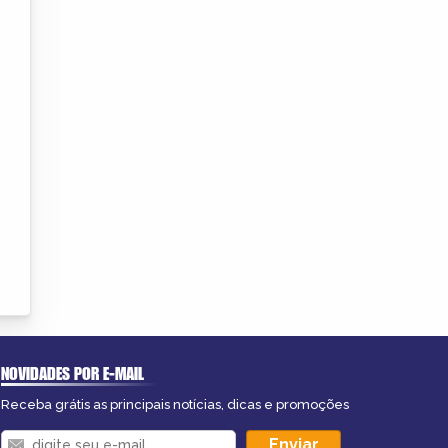
NOVIDADES POR E-MAIL
Receba grátis as principais notícias, dicas e promoções