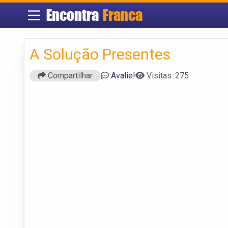
Encontra
Franca
A Solução Presentes
Compartilhar
Avalie!
Visitas: 275