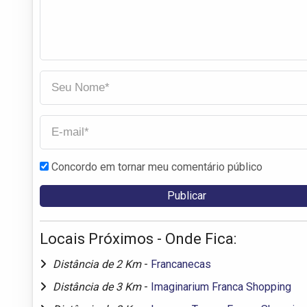
Concordo em tornar meu comentário público
Locais Próximos - Onde Fica:
Distância de 2 Km
-
Francanecas
Distância de 3 Km
-
Imaginarium Franca Shopping