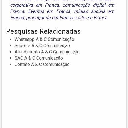
corporativa em Franca
,
comunicação digital em
Franca
,
Eventos em Franca
,
mídias sociais em
Franca
,
propaganda em Franca
e
site em Franca
Pesquisas Relacionadas
Whatsapp A & C Comunicação
Suporte A & C Comunicação
Atendimento A & C Comunicação
SAC A & C Comunicação
Contato A & C Comunicação