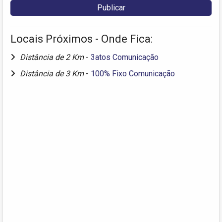
Locais Próximos - Onde Fica:
Distância de 2 Km
-
3atos Comunicação
Distância de 3 Km
-
100% Fixo Comunicação