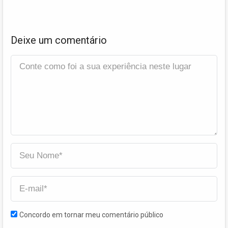
Deixe um comentário
Concordo em tornar meu comentário público