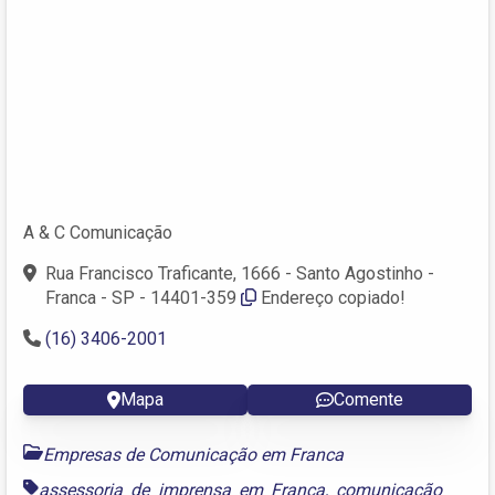
A & C Comunicação
Rua Francisco Traficante, 1666 - Santo Agostinho -
Franca - SP - 14401-359
Endereço copiado!
(16) 3406-2001
Mapa
Comente
Empresas de Comunicação em Franca
assessoria de imprensa em Franca
,
comunicação