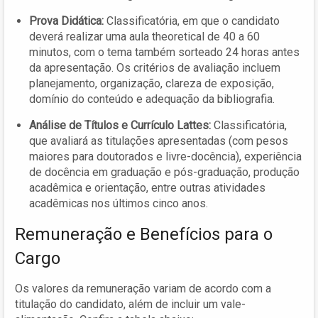
Prova Didática:
Classificatória, em que o candidato
deverá realizar uma aula theoretical de 40 a 60
minutos, com o tema também sorteado 24 horas antes
da apresentação. Os critérios de avaliação incluem
planejamento, organização, clareza de exposição,
domínio do conteúdo e adequação da bibliografia.
Análise de Títulos e Currículo Lattes:
Classificatória,
que avaliará as titulações apresentadas (com pesos
maiores para doutorados e livre-docência), experiência
de docência em graduação e pós-graduação, produção
acadêmica e orientação, entre outras atividades
acadêmicas nos últimos cinco anos.
Remuneração e Benefícios para o
Cargo
Os valores da remuneração variam de acordo com a
titulação do candidato, além de incluir um vale-