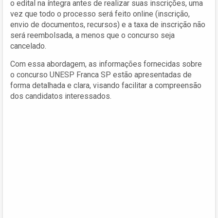
o edital na íntegra antes de realizar suas inscrições, uma
vez que todo o processo será feito online (inscrição,
envio de documentos, recursos) e a taxa de inscrição não
será reembolsada, a menos que o concurso seja
cancelado.
Com essa abordagem, as informações fornecidas sobre
o concurso UNESP Franca SP estão apresentadas de
forma detalhada e clara, visando facilitar a compreensão
dos candidatos interessados.