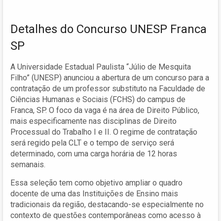
Detalhes do Concurso UNESP Franca
SP
A Universidade Estadual Paulista “Júlio de Mesquita
Filho” (UNESP) anunciou a abertura de um concurso para a
contratação de um professor substituto na Faculdade de
Ciências Humanas e Sociais (FCHS) do campus de
Franca, SP. O foco da vaga é na área de Direito Público,
mais especificamente nas disciplinas de Direito
Processual do Trabalho I e II. O regime de contratação
será regido pela CLT e o tempo de serviço será
determinado, com uma carga horária de 12 horas
semanais.
Essa seleção tem como objetivo ampliar o quadro
docente de uma das Instituições de Ensino mais
tradicionais da região, destacando-se especialmente no
contexto de questões contemporâneas como acesso à