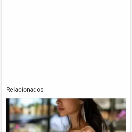
Relacionados