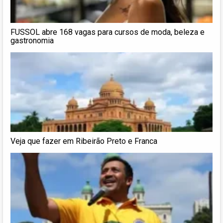
FUSSOL abre 168 vagas para cursos de moda, beleza e
gastronomia
Veja que fazer em Ribeirão Preto e Franca