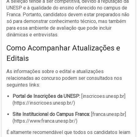
A seleção tende a ser competitiva, devido à reputação da
UNESP e à qualidade do ensino oferecido no campus de
Franca. Portanto, candidatos devem estar preparados não
só para demonstrar conhecimento técnico, mas também
para essa ambiente de avaliação que pode incluir
dinâmicas e entrevistas.
Como Acompanhar Atualizações e
Editais
As informações sobre o edital e atualizações
relacionadas ao concurso podem ser consultados nos
seguintes links:
Portal de Inscrições da UNESP:
[inscricoes.unesp.br]
(https://inscricoes.unesp.br/)
Site Institucional do Campus Franca:
[franca.unesp.br]
(https://www.franca.unesp.br/)
É altamente recomendável que todos os candidatos leiam