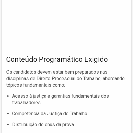
Conteúdo Programático Exigido
Os candidatos devem estar bem preparados nas
disciplinas de Direito Processual do Trabalho, abordando
tópicos fundamentais como:
Acesso à justiça e garantias fundamentais dos
trabalhadores
Competência da Justiça do Trabalho
Distribuição do ônus da prova