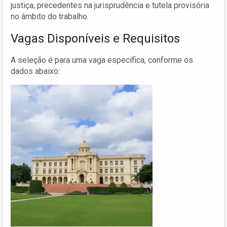
justiça, precedentes na jurisprudência e tutela provisória
no âmbito do trabalho.
Vagas Disponíveis e Requisitos
A seleção é para uma vaga específica, conforme os
dados abaixo: