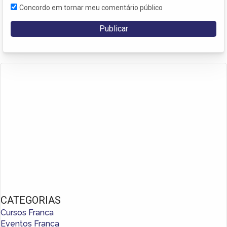
Concordo em tornar meu comentário público
CATEGORIAS
Cursos Franca
Eventos Franca