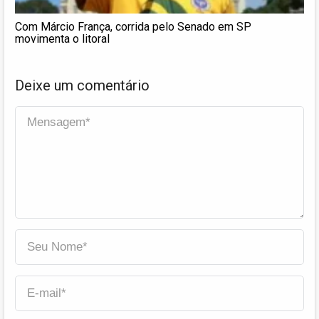
Com Márcio França, corrida pelo Senado em SP
movimenta o litoral
Deixe um comentário