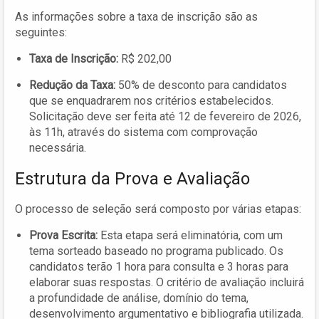
As informações sobre a taxa de inscrição são as
seguintes:
Taxa de Inscrição:
R$ 202,00
Redução da Taxa:
50% de desconto para candidatos
que se enquadrarem nos critérios estabelecidos.
Solicitação deve ser feita até 12 de fevereiro de 2026,
às 11h, através do sistema com comprovação
necessária.
Estrutura da Prova e Avaliação
O processo de seleção será composto por várias etapas:
Prova Escrita:
Esta etapa será eliminatória, com um
tema sorteado baseado no programa publicado. Os
candidatos terão 1 hora para consulta e 3 horas para
elaborar suas respostas. O critério de avaliação incluirá
a profundidade de análise, domínio do tema,
desenvolvimento argumentativo e bibliografia utilizada.