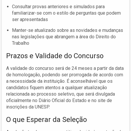
Consultar provas anteriores e simulados para
familiarizar-se com o estilo de perguntas que podem
ser apresentadas
Manter-se atualizado sobre as novidades e mudanças
nas legislações que abrangem a área do Direito do
Trabalho
Prazos e Validade do Concurso
A validade do concurso será de 24 meses a partir da data
de homologação, podendo ser prorrogada de acordo com
a necessidade da instituição. É aconselhável que os
candidatos fiquem atentos a qualquer atualização
relacionada ao processo seletivo, que será divulgada
oficialmente no Diário Oficial do Estado e no site de
inscrições da UNESP.
O que Esperar da Seleção