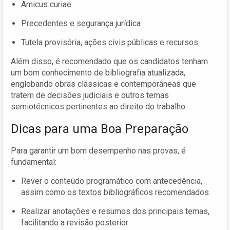
Amicus curiae
Precedentes e segurança jurídica
Tutela provisória, ações civis públicas e recursos
Além disso, é recomendado que os candidatos tenham
um bom conhecimento de bibliografia atualizada,
englobando obras clássicas e contemporâneas que
tratem de decisões judiciais e outros temas
semiotécnicos pertinentes ao direito do trabalho.
Dicas para uma Boa Preparação
Para garantir um bom desempenho nas provas, é
fundamental:
Rever o conteúdo programático com antecedência,
assim como os textos bibliográficos recomendados
Realizar anotações e resumos dos principais temas,
facilitando a revisão posterior