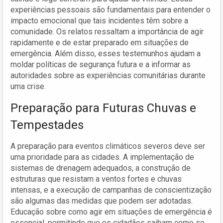
experiências pessoais são fundamentais para entender o
impacto emocional que tais incidentes têm sobre a
comunidade. Os relatos ressaltam a importância de agir
rapidamente e de estar preparado em situações de
emergência. Além disso, esses testemunhos ajudam a
moldar políticas de segurança futura e a informar as
autoridades sobre as experiências comunitárias durante
uma crise.
Preparação para Futuras Chuvas e
Tempestades
A preparação para eventos climáticos severos deve ser
uma prioridade para as cidades. A implementação de
sistemas de drenagem adequados, a construção de
estruturas que resistam a ventos fortes e chuvas
intensas, e a execução de campanhas de conscientização
são algumas das medidas que podem ser adotadas.
Educação sobre como agir em situações de emergência é
essencial, permitindo que os cidadãos saibam como se