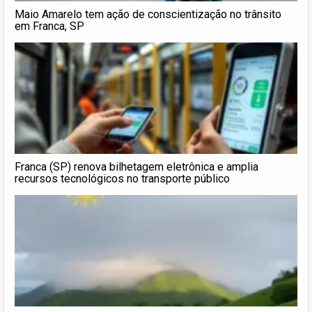
Maio Amarelo tem ação de conscientização no trânsito
em Franca, SP
Franca (SP) renova bilhetagem eletrônica e amplia
recursos tecnológicos no transporte público