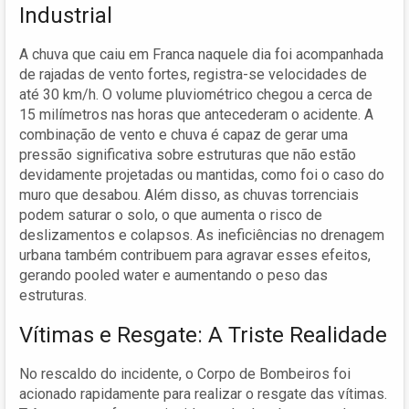
Industrial
A chuva que caiu em Franca naquele dia foi acompanhada
de rajadas de vento fortes, registra-se velocidades de
até 30 km/h. O volume pluviométrico chegou a cerca de
15 milímetros nas horas que antecederam o acidente. A
combinação de vento e chuva é capaz de gerar uma
pressão significativa sobre estruturas que não estão
devidamente projetadas ou mantidas, como foi o caso do
muro que desabou. Além disso, as chuvas torrenciais
podem saturar o solo, o que aumenta o risco de
deslizamentos e colapsos. As ineficiências no drenagem
urbana também contribuem para agravar esses efeitos,
gerando pooled water e aumentando o peso das
estruturas.
Vítimas e Resgate: A Triste Realidade
No rescaldo do incidente, o Corpo de Bombeiros foi
acionado rapidamente para realizar o resgate das vítimas.