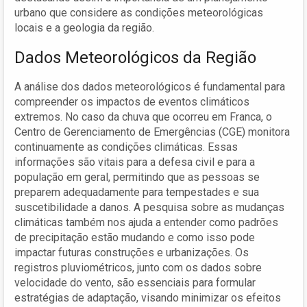
urbano que considere as condições meteorológicas
locais e a geologia da região.
Dados Meteorológicos da Região
A análise dos dados meteorológicos é fundamental para
compreender os impactos de eventos climáticos
extremos. No caso da chuva que ocorreu em Franca, o
Centro de Gerenciamento de Emergências (CGE) monitora
continuamente as condições climáticas. Essas
informações são vitais para a defesa civil e para a
população em geral, permitindo que as pessoas se
preparem adequadamente para tempestades e sua
suscetibilidade a danos. A pesquisa sobre as mudanças
climáticas também nos ajuda a entender como padrões
de precipitação estão mudando e como isso pode
impactar futuras construções e urbanizações. Os
registros pluviométricos, junto com os dados sobre
velocidade do vento, são essenciais para formular
estratégias de adaptação, visando minimizar os efeitos