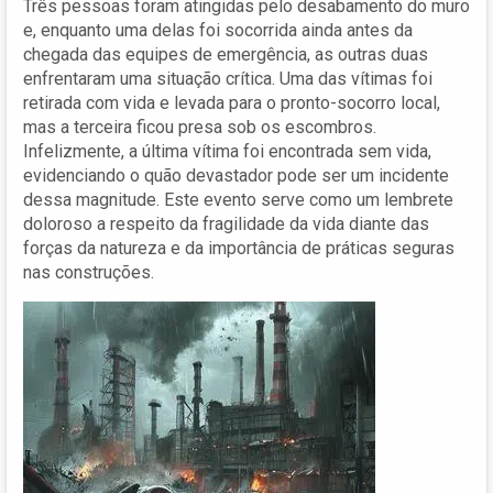
Três pessoas foram atingidas pelo desabamento do muro
e, enquanto uma delas foi socorrida ainda antes da
chegada das equipes de emergência, as outras duas
enfrentaram uma situação crítica. Uma das vítimas foi
retirada com vida e levada para o pronto-socorro local,
mas a terceira ficou presa sob os escombros.
Infelizmente, a última vítima foi encontrada sem vida,
evidenciando o quão devastador pode ser um incidente
dessa magnitude. Este evento serve como um lembrete
doloroso a respeito da fragilidade da vida diante das
forças da natureza e da importância de práticas seguras
nas construções.