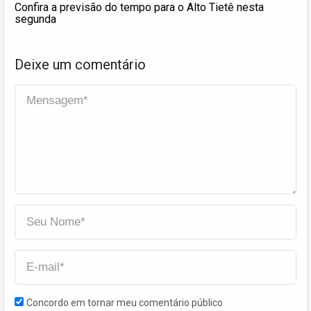
Confira a previsão do tempo para o Alto Tietê nesta
segunda
Deixe um comentário
Concordo em tornar meu comentário público