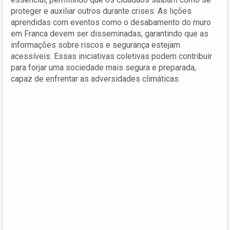
proteger e auxiliar outros durante crises. As lições
aprendidas com eventos como o desabamento do muro
em Franca devem ser disseminadas, garantindo que as
informações sobre riscos e segurança estejam
acessíveis. Essas iniciativas coletivas podem contribuir
para forjar uma sociedade mais segura e preparada,
capaz de enfrentar as adversidades climáticas.