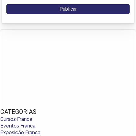
CATEGORIAS
Cursos Franca
Eventos Franca
Exposição Franca