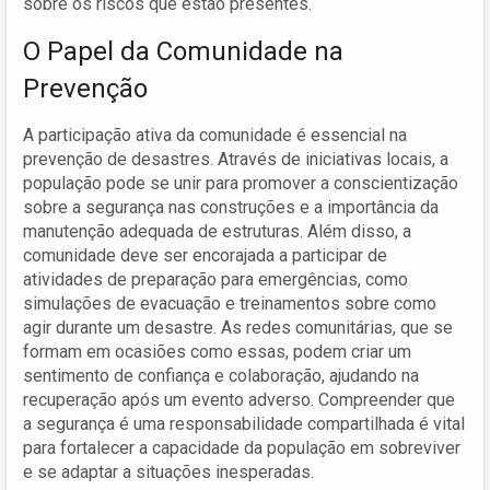
sobre os riscos que estão presentes.
O Papel da Comunidade na
Prevenção
A participação ativa da comunidade é essencial na
prevenção de desastres. Através de iniciativas locais, a
população pode se unir para promover a conscientização
sobre a segurança nas construções e a importância da
manutenção adequada de estruturas. Além disso, a
comunidade deve ser encorajada a participar de
atividades de preparação para emergências, como
simulações de evacuação e treinamentos sobre como
agir durante um desastre. As redes comunitárias, que se
formam em ocasiões como essas, podem criar um
sentimento de confiança e colaboração, ajudando na
recuperação após um evento adverso. Compreender que
a segurança é uma responsabilidade compartilhada é vital
para fortalecer a capacidade da população em sobreviver
e se adaptar a situações inesperadas.