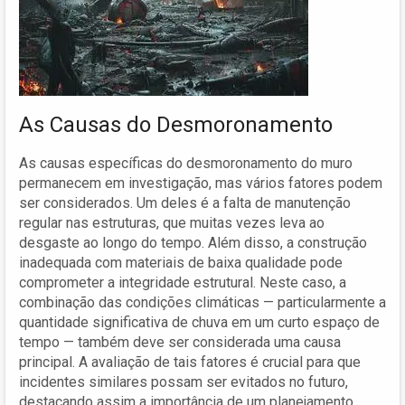
As Causas do Desmoronamento
As causas específicas do desmoronamento do muro
permanecem em investigação, mas vários fatores podem
ser considerados. Um deles é a falta de manutenção
regular nas estruturas, que muitas vezes leva ao
desgaste ao longo do tempo. Além disso, a construção
inadequada com materiais de baixa qualidade pode
comprometer a integridade estrutural. Neste caso, a
combinação das condições climáticas — particularmente a
quantidade significativa de chuva em um curto espaço de
tempo — também deve ser considerada uma causa
principal. A avaliação de tais fatores é crucial para que
incidentes similares possam ser evitados no futuro,
destacando assim a importância de um planejamento