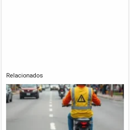
Relacionados