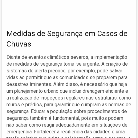
Medidas de Segurança em Casos de
Chuvas
Diante de eventos climáticos severos, a implementação
de medidas de segurança torna-se urgente. A criação de
sistemas de alerta precoce, por exemplo, pode salvar
vidas ao permitir que as comunidades se preparem para
desastres iminentes. Além disso, é necessário que haja
um planejamento urbano que inclua drenagem eficiente e
a realização de inspeções regulares nas estruturas, como
muros e prédios, para garantir que cumpram as normas de
segurança. Educar a população sobre procedimentos de
segurança também é fundamental, pois muitos podem
não saber como reagir adequadamente em situações de
emergência. Fortalecer a resiliência das cidades é uma