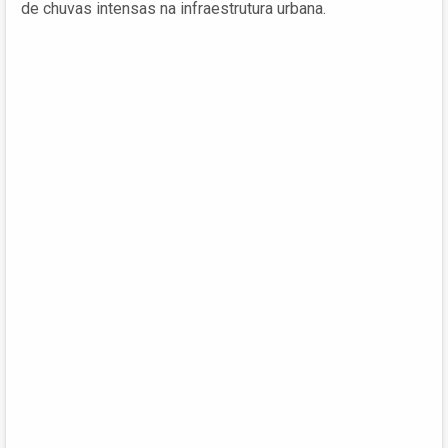
de chuvas intensas na infraestrutura urbana.