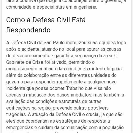
tarefa coletiva que exige a colaboração entre o governo, a
comunidade e especialistas em engenharia.
Como a Defesa Civil Está
Respondendo
A Defesa Civil de São Paulo mobilizou suas equipes logo
após o acidente, atuando no local para apurar as causas
do desmoronamento e garantir a segurança da área. O
Gabinete de Crise foi ativado, permitindo o
monitoramento contínuo das condições meteorológicas,
além da colaboração entre as diferentes unidades do
governo para responder rapidamente a qualquer novo
incidente que possa ocorrer. Trabalho que visa não
apenas a mitigação dos danos imediatos, mas também a
avaliação das condições estruturais de outras
edificações na região, prevendo outras possíveis
tragédias. A atuação da Defesa Civil é crucial, já que são
eles que coordenam as estratégias de resposta a
emergências e cuidam da comunicação com a população