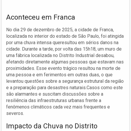
Aconteceu em Franca
No dia 29 de dezembro de 2025, a cidade de Franca,
localizada no interior do estado de São Paulo, foi atingida
por uma chuva intensa queresultou em sérios danos na
cidade. Durante a tarde, por volta das 15h18, um muro de
uma fábrica localizada no Distrito Industrial desabou,
afetando diretamente algumas pessoas que estavam nas
proximidades. Esse evento trágico resultou na morte de
uma pessoa e em ferimentos em outras duas, o que
levantou questões sobre a segurança estrutural da região
e a preparação para desastres naturais.Casos como este
são alarmantes e suscitam discussões sobre a
resiliência das infraestruturas urbanas frente a
fenômenos climáticos cada vez mais frequentes e
severos.
Impacto da Chuva no Distrito