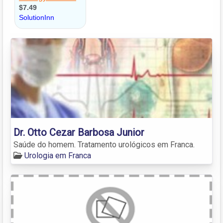
Dr. Otto Cezar Barbosa Junior
Saúde do homem. Tratamento urológicos em Franca.
Urologia em Franca