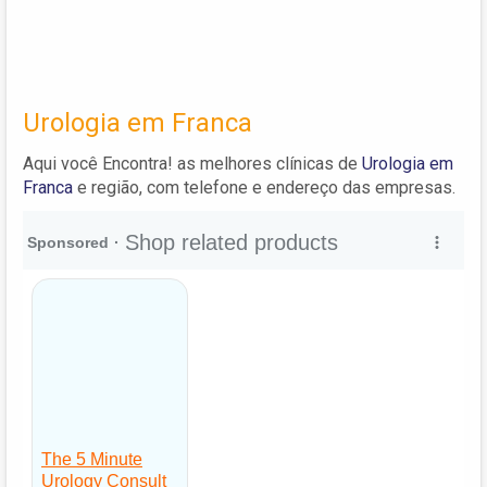
Urologia em Franca
Aqui você Encontra! as melhores clínicas de
Urologia em
Franca
e região, com telefone e endereço das empresas.