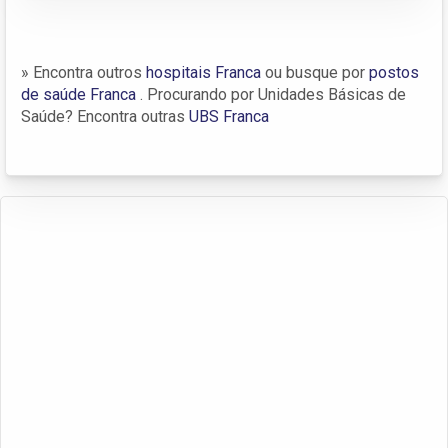
» Encontra outros
hospitais Franca
ou busque por
postos
de saúde Franca
. Procurando por Unidades Básicas de
Saúde? Encontra outras
UBS Franca