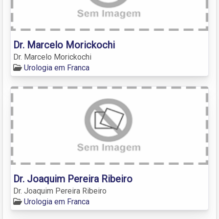
Dr. Marcelo Morickochi
Dr. Marcelo Morickochi
Urologia em Franca
Dr. Joaquim Pereira Ribeiro
Dr. Joaquim Pereira Ribeiro
Urologia em Franca