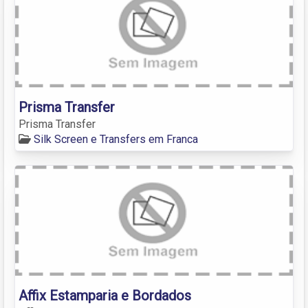
Prisma Transfer
Prisma Transfer
Silk Screen e Transfers em Franca
Affix Estamparia e Bordados