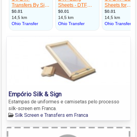
Empório Silk & Sign
Estampas de uniformes e camisetas pelo processo
silk-screen em Franca.
Silk Screen e Transfers em Franca