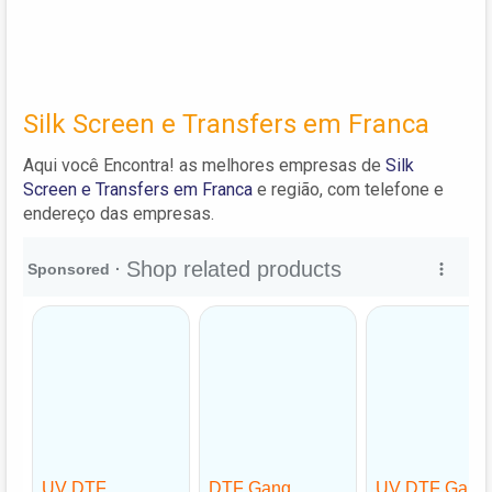
Silk Screen e Transfers em Franca
Aqui você Encontra! as melhores empresas de
Silk
Screen e Transfers em Franca
e região, com telefone e
endereço das empresas.