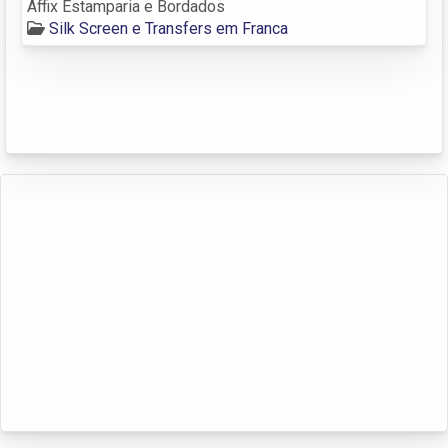
Affix Estamparia e Bordados
Silk Screen e Transfers em Franca