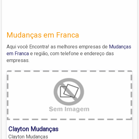
Mudanças em Franca
Aqui você Encontra! as melhores empresas de
Mudanças
em Franca
e região, com telefone e endereço das
empresas.
Clayton Mudanças
Clayton Mudanças