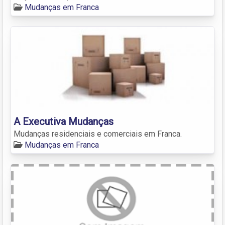
Mudanças em Franca
A Executiva Mudanças
Mudanças residenciais e comerciais em Franca.
Mudanças em Franca