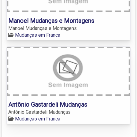
Manoel Mudanças e Montagens
Manoel Mudanças e Montagens
Mudanças em Franca
Antônio Gastardeli Mudanças
Antônio Gastardeli Mudanças
Mudanças em Franca