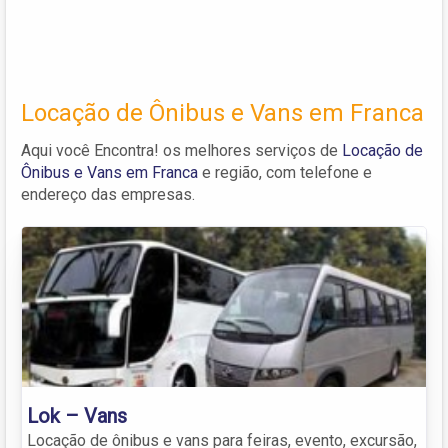
Locação de Ônibus e Vans em Franca
Aqui você Encontra! os melhores serviços de
Locação de
Ônibus e Vans em Franca
e região, com telefone e
endereço das empresas.
Lok – Vans
Locação de ônibus e vans para feiras, evento, excursão,