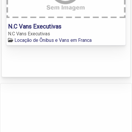
N.C Vans Executivas
N.C Vans Executivas
Locação de Ônibus e Vans em Franca