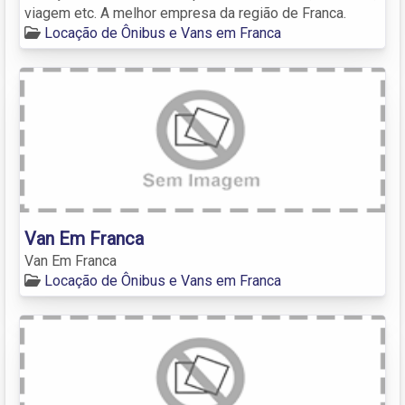
viagem etc. A melhor empresa da região de Franca.
Locação de Ônibus e Vans em Franca
Van Em Franca
Van Em Franca
Locação de Ônibus e Vans em Franca