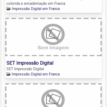
colorida e encadernação em Franca.
Impressão Digital em Franca
SET Impressão Digital
SET Impressão Digital
Impressão Digital em Franca