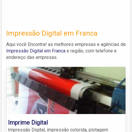
Impressão Digital em Franca
Aqui você Encontra! as melhores empresas e agências de
Impressão Digital em Franca
e região, com telefone e
endereço das empresas.
Imprime Digital
Impressão Digital, impressão colorida, plotagem