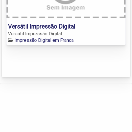
Versátil Impressão Digital
Versátil Impressão Digital
Impressão Digital em Franca