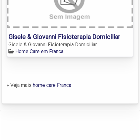
Gisele & Giovanni Fisioterapia Domiciliar
Gisele & Giovanni Fisioterapia Domiciliar
Home Care em Franca
» Veja mais
home care Franca