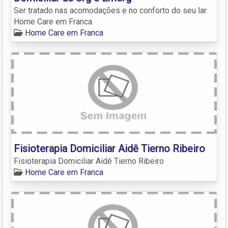
Ser tratado nas acomodações e no conforto do seu lar.
Home Care em Franca.
Home Care em Franca
Fisioterapia Domiciliar Aidê Tierno Ribeiro
Fisioterapia Domiciliar Aidê Tierno Ribeiro
Home Care em Franca