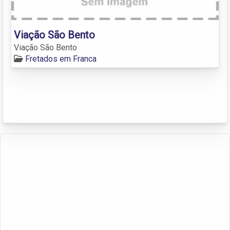
Viação São Bento
Viação São Bento
Fretados em Franca