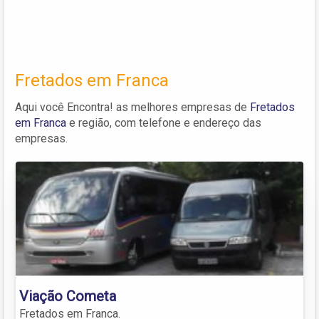
Fretados em Franca
Aqui você Encontra! as melhores empresas de
Fretados
em Franca
e região, com telefone e endereço das
empresas.
Viação Cometa
Fretados em Franca.