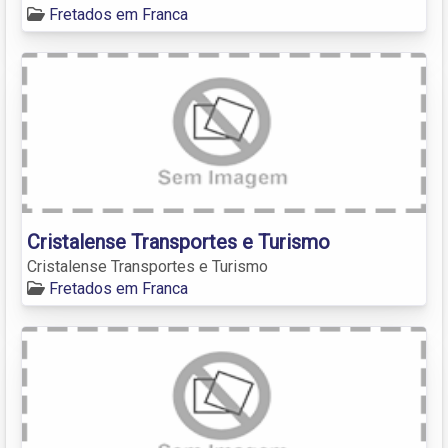
Fretados em Franca
Cristalense Transportes e Turismo
Cristalense Transportes e Turismo
Fretados em Franca