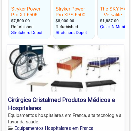
Cirúrgica Cristalmed Produtos Médicos e
Hospitalares
Equipamentos hospitalares em Franca, alta tecnologia à
favor da saúde.
Equipamentos Hospitalares em Franca