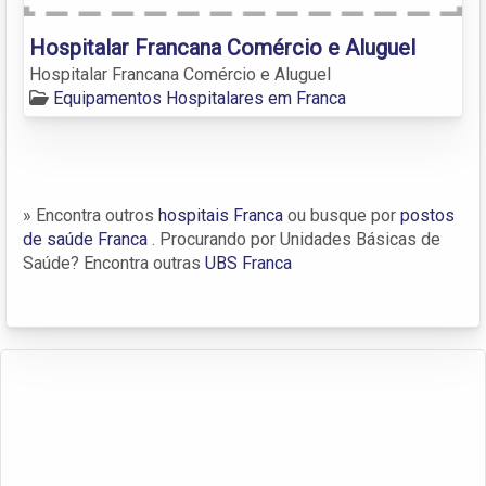
Hospitalar Francana Comércio e Aluguel
Hospitalar Francana Comércio e Aluguel
Equipamentos Hospitalares em Franca
» Encontra outros
hospitais Franca
ou busque por
postos
de saúde Franca
. Procurando por Unidades Básicas de
Saúde? Encontra outras
UBS Franca