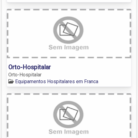
Orto-Hospitalar
Orto-Hospitalar
Equipamentos Hospitalares em Franca