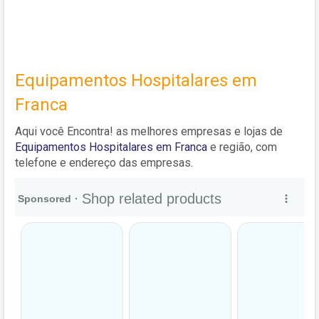
Equipamentos Hospitalares em
Franca
Aqui você Encontra! as melhores empresas e lojas de
Equipamentos Hospitalares em Franca
e região, com
telefone e endereço das empresas.