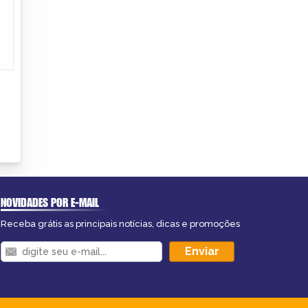
NOVIDADES POR E-MAIL
Receba grátis as principais notícias, dicas e promoções