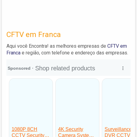
CFTV em Franca
Aqui você Encontra! as melhores empresas de
CFTV em
Franca
e região, com telefone e endereço das empresas.