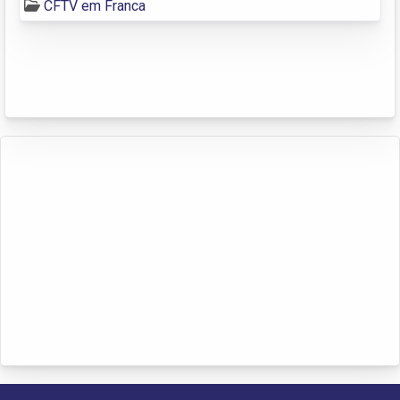
CFTV em Franca