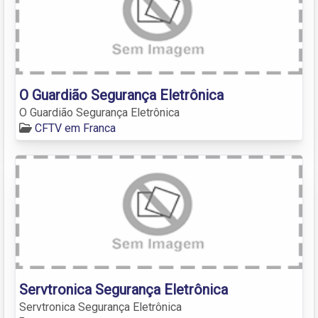
O Guardião Segurança Eletrônica
O Guardião Segurança Eletrônica
CFTV em Franca
Servtronica Segurança Eletrônica
Servtronica Segurança Eletrônica