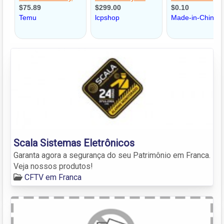
Scala Sistemas Eletrônicos
Garanta agora a segurança do seu Patrimônio em Franca.
Veja nossos produtos!
CFTV em Franca