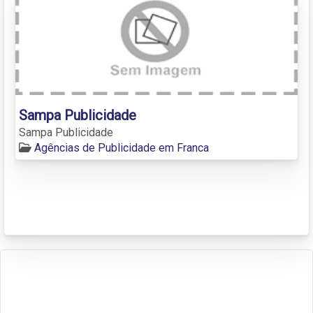
Sampa Publicidade
Sampa Publicidade
Agências de Publicidade em Franca