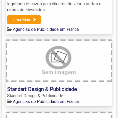
logotipos eficazes para clientes de vários portes e
ramos de atividades
Leia Mais
Agências de Publicidade em Franca
Standart Design & Publicidade
Standart Design & Publicidade
Agências de Publicidade em Franca