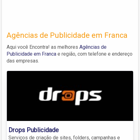
Agências de Publicidade em Franca
Aqui você Encontra! as melhores
Agências de
Publicidade em Franca
e região, com telefone e endereço
das empresas.
Drops Publicidade
Serviços de criação de sites, folders, campanhas e