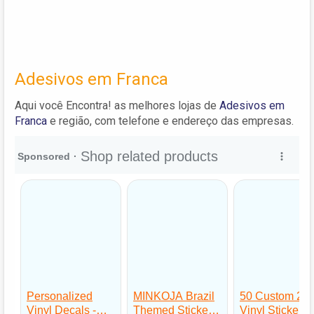
Adesivos em Franca
Aqui você Encontra! as melhores lojas de
Adesivos em
Franca
e região, com telefone e endereço das empresas.