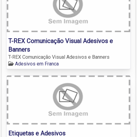
T-REX Comunicação Visual Adesivos e
Banners
T-REX Comunicação Visual Adesivos e Banners
Adesivos em Franca
Etiquetas e Adesivos