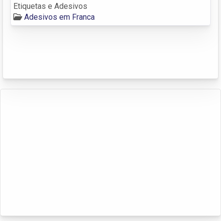
Etiquetas e Adesivos
Adesivos em Franca