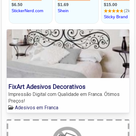
FixArt Adesivos Decorativos
Impressão Digital com Qualidade em Franca. Ótimos
Preços!
Adesivos em Franca