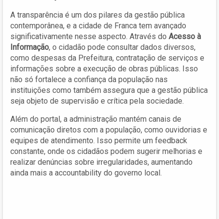
A transparência é um dos pilares da gestão pública
contemporânea, e a cidade de Franca tem avançado
significativamente nesse aspecto. Através do
Acesso à
Informação
, o cidadão pode consultar dados diversos,
como despesas da Prefeitura, contratação de serviços e
informações sobre a execução de obras públicas. Isso
não só fortalece a confiança da população nas
instituições como também assegura que a gestão pública
seja objeto de supervisão e crítica pela sociedade.
Além do portal, a administração mantém canais de
comunicação diretos com a população, como ouvidorias e
equipes de atendimento. Isso permite um feedback
constante, onde os cidadãos podem sugerir melhorias e
realizar denúncias sobre irregularidades, aumentando
ainda mais a accountability do governo local.