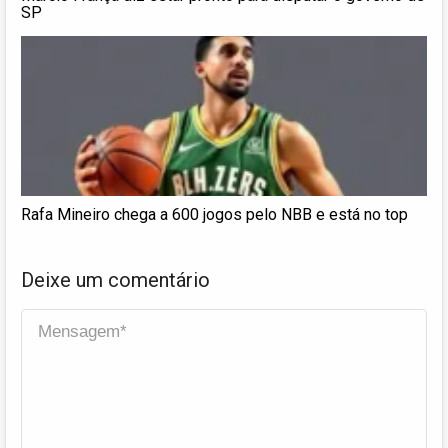
SP
Rafa Mineiro chega a 600 jogos pelo NBB e está no top
Deixe um comentário