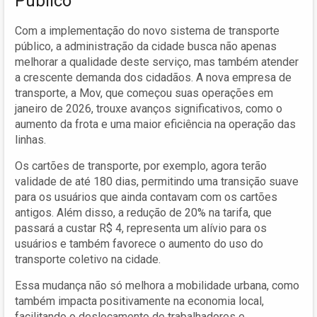
Público
Com a implementação do novo sistema de transporte
público, a administração da cidade busca não apenas
melhorar a qualidade deste serviço, mas também atender
a crescente demanda dos cidadãos. A nova empresa de
transporte, a Mov, que começou suas operações em
janeiro de 2026, trouxe avanços significativos, como o
aumento da frota e uma maior eficiência na operação das
linhas.
Os cartões de transporte, por exemplo, agora terão
validade de até 180 dias, permitindo uma transição suave
para os usuários que ainda contavam com os cartões
antigos. Além disso, a redução de 20% na tarifa, que
passará a custar R$ 4, representa um alívio para os
usuários e também favorece o aumento do uso do
transporte coletivo na cidade.
Essa mudança não só melhora a mobilidade urbana, como
também impacta positivamente na economia local,
facilitando o deslocamento de trabalhadores e