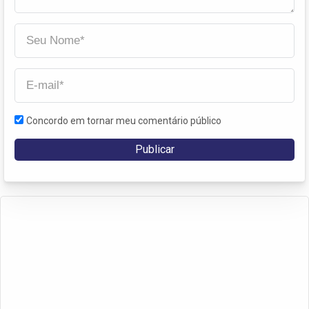
Concordo em tornar meu comentário público