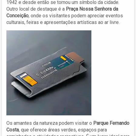
1942 e desde então se tornou um símbolo da cidade.
Outro local de destaque é a
Praça Nossa Senhora da
Conceição
, onde os visitantes podem apreciar eventos
culturais, feiras e apresentações artísticas ao ar livre.
Os amantes da natureza podem visitar o
Parque Fernando
Costa
, que oferece áreas verdes, espaços para