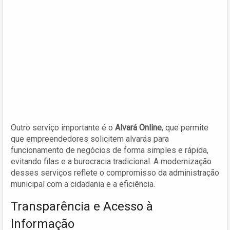
Outro serviço importante é o
Alvará Online
, que permite
que empreendedores solicitem alvarás para
funcionamento de negócios de forma simples e rápida,
evitando filas e a burocracia tradicional. A modernização
desses serviços reflete o compromisso da administração
municipal com a cidadania e a eficiência.
Transparência e Acesso à
Informação