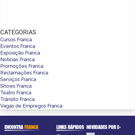
CATEGORIAS
Cursos Franca
Eventos Franca
Exposição Franca
Notícias Franca
Promoções Franca
Reclamações Franca
Serviços Franca
Shows Franca
Teatro Franca
Trânsito Franca
Vagas de Empregos Franca
ENCONTRA
FRANCA
LINKS RÁPIDOS
NOVIDADES POR E-
MAIL