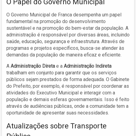
O Papel do Governo Municipal
O Governo Municipal de Franca desempenha um papel
fundamental na promoção do desenvolvimento
sustentável e na promoção do bem-estar da população. A
administração é responsável por diversas áreas, incluindo
saúde, educação, segurança e infraestrutura. Através de
programas e projetos específicos, busca-se atender às
demandas da população de maneira eficaz e eficiente.
A
Administração Direta
e a
Administração Indireta
trabalham em conjunto para garantir que os serviços
públicos sejam prestados de forma adequada. O Gabinete
do Prefeito, por exemplo, é responsável por coordenar as
atividades do Executivo Municipal e interagir com a
população e demais esferas governamentais. Isso é feito
através de audiências públicas, onde a comunidade tem a
oportunidade de apresentar suas necessidades.
Atualizações sobre Transporte