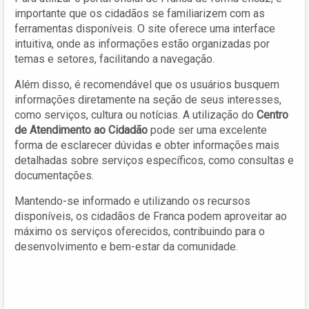
importante que os cidadãos se familiarizem com as
ferramentas disponíveis. O site oferece uma interface
intuitiva, onde as informações estão organizadas por
temas e setores, facilitando a navegação.
Além disso, é recomendável que os usuários busquem
informações diretamente na seção de seus interesses,
como serviços, cultura ou notícias. A utilização do
Centro
de Atendimento ao Cidadão
pode ser uma excelente
forma de esclarecer dúvidas e obter informações mais
detalhadas sobre serviços específicos, como consultas e
documentações.
Mantendo-se informado e utilizando os recursos
disponíveis, os cidadãos de Franca podem aproveitar ao
máximo os serviços oferecidos, contribuindo para o
desenvolvimento e bem-estar da comunidade.