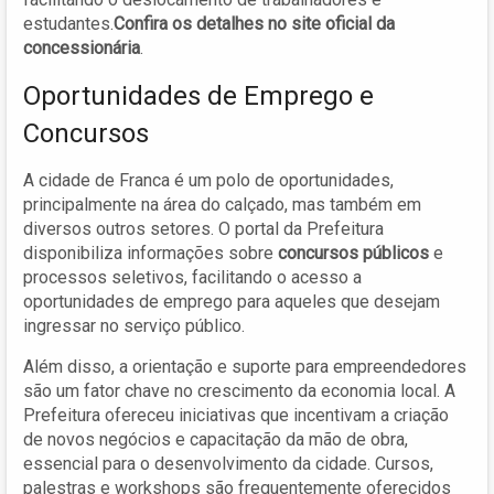
estudantes.
Confira os detalhes no site oficial da
concessionária
.
Oportunidades de Emprego e
Concursos
A cidade de Franca é um polo de oportunidades,
principalmente na área do calçado, mas também em
diversos outros setores. O portal da Prefeitura
disponibiliza informações sobre
concursos públicos
e
processos seletivos, facilitando o acesso a
oportunidades de emprego para aqueles que desejam
ingressar no serviço público.
Além disso, a orientação e suporte para empreendedores
são um fator chave no crescimento da economia local. A
Prefeitura ofereceu iniciativas que incentivam a criação
de novos negócios e capacitação da mão de obra,
essencial para o desenvolvimento da cidade. Cursos,
palestras e workshops são frequentemente oferecidos