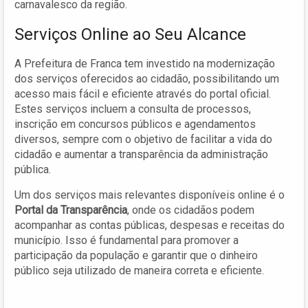
carnavalesco da região.
Serviços Online ao Seu Alcance
A Prefeitura de Franca tem investido na modernização
dos serviços oferecidos ao cidadão, possibilitando um
acesso mais fácil e eficiente através do portal oficial.
Estes serviços incluem a consulta de processos,
inscrição em concursos públicos e agendamentos
diversos, sempre com o objetivo de facilitar a vida do
cidadão e aumentar a transparência da administração
pública.
Um dos serviços mais relevantes disponíveis online é o
Portal da Transparência
, onde os cidadãos podem
acompanhar as contas públicas, despesas e receitas do
município. Isso é fundamental para promover a
participação da população e garantir que o dinheiro
público seja utilizado de maneira correta e eficiente.