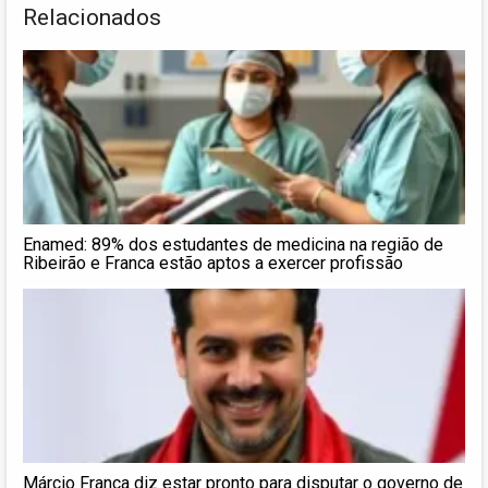
Relacionados
Enamed: 89% dos estudantes de medicina na região de
Ribeirão e Franca estão aptos a exercer profissão
Márcio França diz estar pronto para disputar o governo de