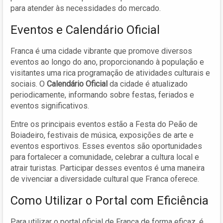
para atender às necessidades do mercado.
Eventos e Calendário Oficial
Franca é uma cidade vibrante que promove diversos
eventos ao longo do ano, proporcionando à população e
visitantes uma rica programação de atividades culturais e
sociais. O
Calendário Oficial
da cidade é atualizado
periodicamente, informando sobre festas, feriados e
eventos significativos.
Entre os principais eventos estão a Festa do Peão de
Boiadeiro, festivais de música, exposições de arte e
eventos esportivos. Esses eventos são oportunidades
para fortalecer a comunidade, celebrar a cultura local e
atrair turistas. Participar desses eventos é uma maneira
de vivenciar a diversidade cultural que Franca oferece.
Como Utilizar o Portal com Eficiência
Para utilizar o portal oficial de Franca de forma eficaz, é