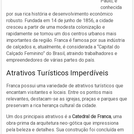
Paulo, é
conhecida
por sua rica história e desenvolvimento econômico
robusto. Fundada em 14 de junho de 1856, a cidade
cresceu a partir de uma modesta colonização e
rapidamente se tornou um dos centros urbanos mais
importantes da região. Franca é famosa por sua indústria
de calçados e, atualmente, é considerada a “Capital do
Calçado Feminino” do Brasil, atraindo trabalhadores e
empreendedores de várias partes do país.
Atrativos Turísticos Imperdíveis
Franca possui uma variedade de atrativos turísticos que
encantam visitantes e locais. Entre os pontos mais
relevantes, destacam-se as igrejas, praças e parques que
preservam a rica herança cultural da cidade.
Um dos principais atrativos é a
Catedral de Franca
, uma
obra-prima da arquitetura neo-gótica que impressiona
pela beleza e detalhes. Sua construção foi concluída em