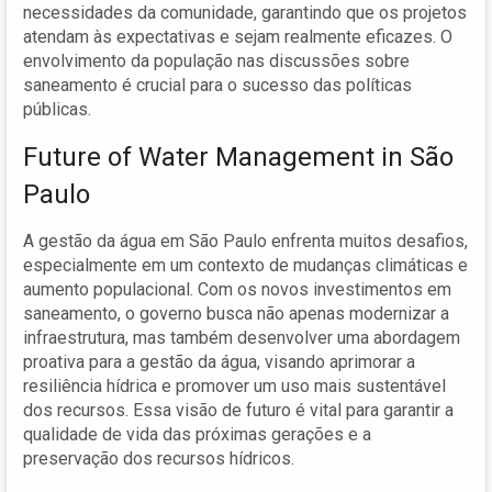
necessidades da comunidade, garantindo que os projetos
atendam às expectativas e sejam realmente eficazes. O
envolvimento da população nas discussões sobre
saneamento é crucial para o sucesso das políticas
públicas.
Future of Water Management in São
Paulo
A gestão da água em São Paulo enfrenta muitos desafios,
especialmente em um contexto de mudanças climáticas e
aumento populacional. Com os novos investimentos em
saneamento, o governo busca não apenas modernizar a
infraestrutura, mas também desenvolver uma abordagem
proativa para a gestão da água, visando aprimorar a
resiliência hídrica e promover um uso mais sustentável
dos recursos. Essa visão de futuro é vital para garantir a
qualidade de vida das próximas gerações e a
preservação dos recursos hídricos.