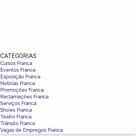
CATEGORIAS
Cursos Franca
Eventos Franca
Exposição Franca
Notícias Franca
Promoções Franca
Reclamações Franca
Serviços Franca
Shows Franca
Teatro Franca
Trânsito Franca
Vagas de Empregos Franca