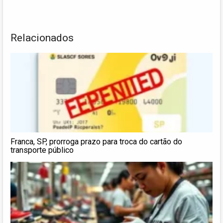
Relacionados
Franca, SP, prorroga prazo para troca do cartão do
transporte público