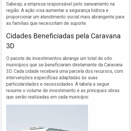
Sabesp, a empresa responsável pelo saneamento na
região. A ação visa aumentar a segurança hídrica e
proporcionar um atendimento social mais abrangente para
as famílias que necessitam de suporte.
Cidades Beneficiadas pela Caravana
3D
O pacote de investimentos abrange um total de oito
municípios que se beneficiaram diretamente da Caravana
3D. Cada cidade receberá uma parcela dos recursos, com
intervenções específicas adaptadas às suas
particularidades e necessidades. A tabela a seguir
resume o volume de investimento e as principais obras
que serão realizadas em cada município: