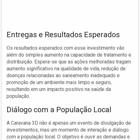
Entregas e Resultados Esperados
Os resultados esperados com esse investimento vão
além do simples aumento na capacidade de tratamento e
distribuição. Espera-se que as ações melhoradas tragam
aumento significativo na qualidade de vida, redução de
doenças relacionadas ao saneamento inadequado e
promoção de um ambiente mais limpo e seguro,
resultando em um impacto positivo na saúde da
população.
Diálogo com a População Local
A Caravana 3D não é apenas um evento de divulgação de
investimentos, mas um momento de interação e diálogo
com a população local. O objetivo é ouvir as demandas e