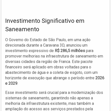
Investimento Significativo em
Saneamento
O Governo do Estado de São Paulo, em uma ação
direcionada durante a Caravana 3D, anunciou um
investimento expressivo de
R$ 286,5 milhões
para
promover melhorias na infraestrutura de saneamento em
diversas cidades da região de Franca. Este pacote
financeiro será aplicado em obras voltadas para o
abastecimento de água e a coleta de esgoto, com um
horizonte de execução que abrange o período entre
2026
e 2029
.
Esse investimento será crucial para a modernização dos
sistemas de saneamento, garantindo não apenas a
melhoria da infraestrutura existente, mas também a
ampliação do acesso aos serviços prestados pela