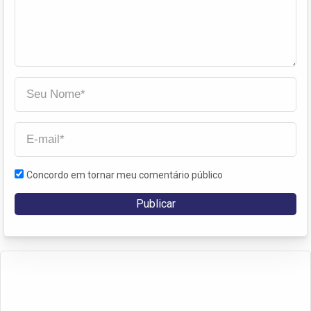
Concordo em tornar meu comentário público