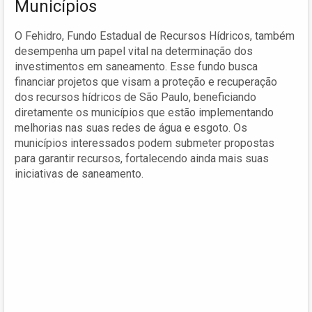
Municípios
O Fehidro, Fundo Estadual de Recursos Hídricos, também
desempenha um papel vital na determinação dos
investimentos em saneamento. Esse fundo busca
financiar projetos que visam a proteção e recuperação
dos recursos hídricos de São Paulo, beneficiando
diretamente os municípios que estão implementando
melhorias nas suas redes de água e esgoto. Os
municípios interessados podem submeter propostas
para garantir recursos, fortalecendo ainda mais suas
iniciativas de saneamento.