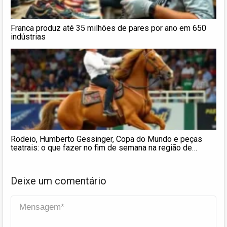
Franca produz até 35 milhões de pares por ano em 650
indústrias
Rodeio, Humberto Gessinger, Copa do Mundo e peças
teatrais: o que fazer no fim de semana na região de
Ribeirão e Franca
Deixe um comentário