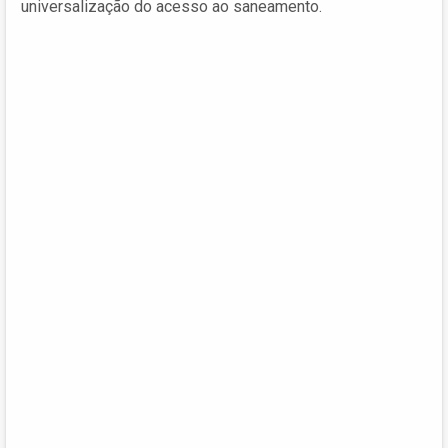
universalização do acesso ao saneamento.