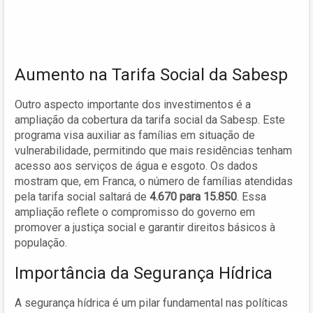
Aumento na Tarifa Social da Sabesp
Outro aspecto importante dos investimentos é a
ampliação da cobertura da tarifa social da Sabesp. Este
programa visa auxiliar as famílias em situação de
vulnerabilidade, permitindo que mais residências tenham
acesso aos serviços de água e esgoto. Os dados
mostram que, em Franca, o número de famílias atendidas
pela tarifa social saltará de
4.670 para 15.850
. Essa
ampliação reflete o compromisso do governo em
promover a justiça social e garantir direitos básicos à
população.
Importância da Segurança Hídrica
A segurança hídrica é um pilar fundamental nas políticas