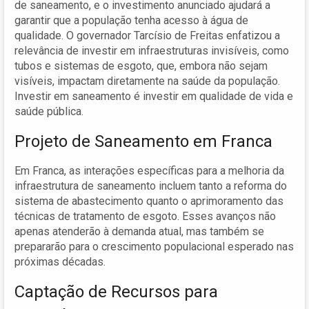
de saneamento, e o investimento anunciado ajudará a
garantir que a população tenha acesso à água de
qualidade. O governador Tarcísio de Freitas enfatizou a
relevância de investir em infraestruturas invisíveis, como
tubos e sistemas de esgoto, que, embora não sejam
visíveis, impactam diretamente na saúde da população.
Investir em saneamento é investir em qualidade de vida e
saúde pública.
Projeto de Saneamento em Franca
Em Franca, as interações específicas para a melhoria da
infraestrutura de saneamento incluem tanto a reforma do
sistema de abastecimento quanto o aprimoramento das
técnicas de tratamento de esgoto. Esses avanços não
apenas atenderão à demanda atual, mas também se
prepararão para o crescimento populacional esperado nas
próximas décadas.
Captação de Recursos para