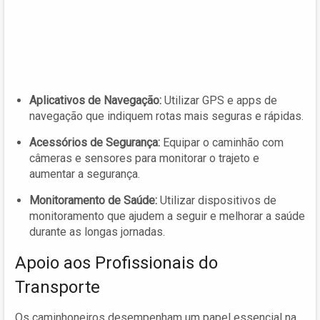
Aplicativos de Navegação:
Utilizar GPS e apps de
navegação que indiquem rotas mais seguras e rápidas.
Acessórios de Segurança:
Equipar o caminhão com
câmeras e sensores para monitorar o trajeto e
aumentar a segurança.
Monitoramento de Saúde:
Utilizar dispositivos de
monitoramento que ajudem a seguir e melhorar a saúde
durante as longas jornadas.
Apoio aos Profissionais do
Transporte
Os caminhoneiros desempenham um papel essencial na