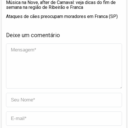
Música na Nove, after de Carnaval: veja dicas do fim de
semana na região de Ribeirão e Franca
Ataques de cães preocupam moradores em Franca (SP)
Deixe um comentário