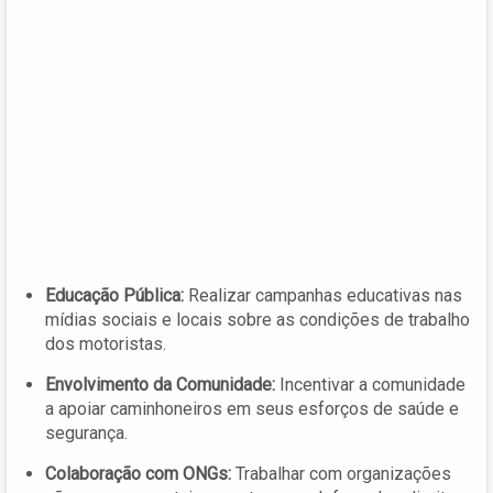
Educação Pública:
Realizar campanhas educativas nas
mídias sociais e locais sobre as condições de trabalho
dos motoristas.
Envolvimento da Comunidade:
Incentivar a comunidade
a apoiar caminhoneiros em seus esforços de saúde e
segurança.
Colaboração com ONGs:
Trabalhar com organizações