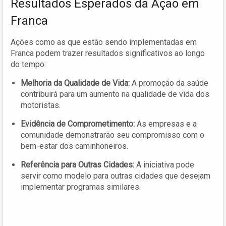
Resultados Esperados da Ação em
Franca
Ações como as que estão sendo implementadas em
Franca podem trazer resultados significativos ao longo
do tempo:
Melhoria da Qualidade de Vida:
A promoção da saúde
contribuirá para um aumento na qualidade de vida dos
motoristas.
Evidência de Comprometimento:
As empresas e a
comunidade demonstrarão seu compromisso com o
bem-estar dos caminhoneiros.
Referência para Outras Cidades:
A iniciativa pode
servir como modelo para outras cidades que desejam
implementar programas similares.