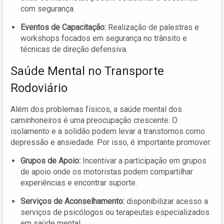
com segurança.
Eventos de Capacitação:
Realização de palestras e
workshops focados em segurança no trânsito e
técnicas de direção defensiva.
Saúde Mental no Transporte
Rodoviário
Além dos problemas físicos, a saúde mental dos
caminhoneiros é uma preocupação crescente. O
isolamento e a solidão podem levar a transtornos como
depressão e ansiedade. Por isso, é importante promover:
Grupos de Apoio:
Incentivar a participação em grupos
de apoio onde os motoristas podem compartilhar
experiências e encontrar suporte.
Serviços de Aconselhamento:
disponibilizar acesso a
serviços de psicólogos ou terapeutas especializados
em saúde mental.