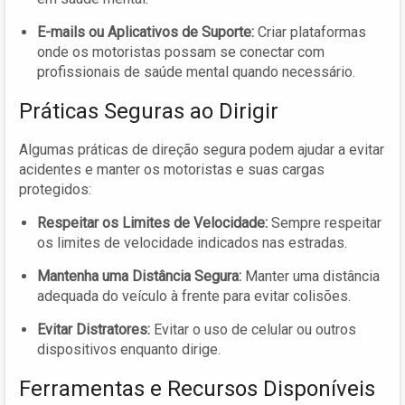
E-mails ou Aplicativos de Suporte:
Criar plataformas
onde os motoristas possam se conectar com
profissionais de saúde mental quando necessário.
Práticas Seguras ao Dirigir
Algumas práticas de direção segura podem ajudar a evitar
acidentes e manter os motoristas e suas cargas
protegidos:
Respeitar os Limites de Velocidade:
Sempre respeitar
os limites de velocidade indicados nas estradas.
Mantenha uma Distância Segura:
Manter uma distância
adequada do veículo à frente para evitar colisões.
Evitar Distratores:
Evitar o uso de celular ou outros
dispositivos enquanto dirige.
Ferramentas e Recursos Disponíveis