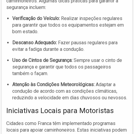
caminhoneiros. Algumas dicas práticas para garantir a
segurança incluem:
Verificação do Veículo:
Realizar inspeções regulares
para garantir que todos os equipamentos estejam em
bom estado.
Descanso Adequado:
Fazer pausas regulares para
evitar a fadiga durante a condução.
Uso de Cintos de Segurança:
Sempre usar o cinto de
segurança e garantir que todos os passageiros
também o façam.
Atenção às Condições Meteorológicas:
Adaptar a
condução de acordo com as condições climáticas,
reduzindo a velocidade em dias chuvosos ou nevosos.
Iniciativas Locais para Motoristas
Cidades como Franca têm implementado programas
locais para apoiar caminhoneiros. Estas iniciativas podem