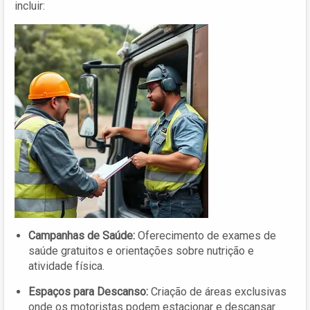
incluir:
Campanhas de Saúde:
Oferecimento de exames de
saúde gratuitos e orientações sobre nutrição e
atividade física.
Espaços para Descanso:
Criação de áreas exclusivas
onde os motoristas podem estacionar e descansar