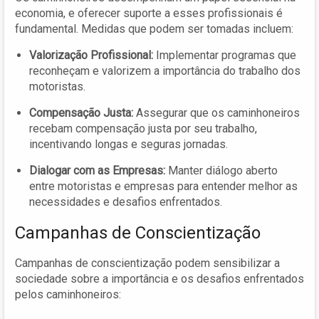
economia, e oferecer suporte a esses profissionais é
fundamental. Medidas que podem ser tomadas incluem:
Valorização Profissional:
Implementar programas que
reconheçam e valorizem a importância do trabalho dos
motoristas.
Compensação Justa:
Assegurar que os caminhoneiros
recebam compensação justa por seu trabalho,
incentivando longas e seguras jornadas.
Dialogar com as Empresas:
Manter diálogo aberto
entre motoristas e empresas para entender melhor as
necessidades e desafios enfrentados.
Campanhas de Conscientização
Campanhas de conscientização podem sensibilizar a
sociedade sobre a importância e os desafios enfrentados
pelos caminhoneiros: