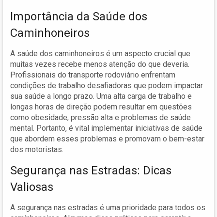
Importância da Saúde dos
Caminhoneiros
A saúde dos caminhoneiros é um aspecto crucial que
muitas vezes recebe menos atenção do que deveria.
Profissionais do transporte rodoviário enfrentam
condições de trabalho desafiadoras que podem impactar
sua saúde a longo prazo. Uma alta carga de trabalho e
longas horas de direção podem resultar em questões
como obesidade, pressão alta e problemas de saúde
mental. Portanto, é vital implementar iniciativas de saúde
que abordem esses problemas e promovam o bem-estar
dos motoristas.
Segurança nas Estradas: Dicas
Valiosas
A segurança nas estradas é uma prioridade para todos os