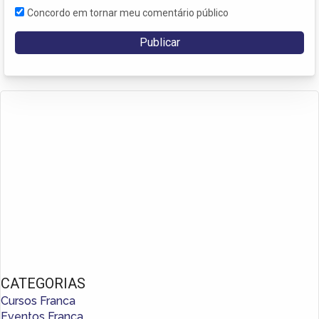
Concordo em tornar meu comentário público
CATEGORIAS
Cursos Franca
Eventos Franca