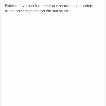
Existem diversas ferramentas e recursos que podem
ajudar os caminhoneiros em sua rotina: