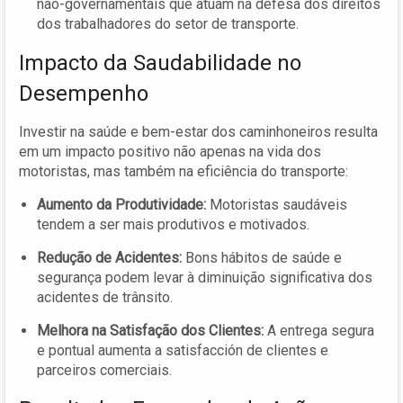
não-governamentais que atuam na defesa dos direitos
dos trabalhadores do setor de transporte.
Impacto da Saudabilidade no
Desempenho
Investir na saúde e bem-estar dos caminhoneiros resulta
em um impacto positivo não apenas na vida dos
motoristas, mas também na eficiência do transporte:
Aumento da Produtividade:
Motoristas saudáveis
tendem a ser mais produtivos e motivados.
Redução de Acidentes:
Bons hábitos de saúde e
segurança podem levar à diminuição significativa dos
acidentes de trânsito.
Melhora na Satisfação dos Clientes:
A entrega segura
e pontual aumenta a satisfacción de clientes e
parceiros comerciais.