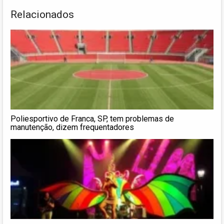
Relacionados
Poliesportivo de Franca, SP, tem problemas de
manutenção, dizem frequentadores