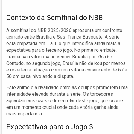
Contexto da Semifinal do NBB
A semifinal do NBB 2025/2026 apresenta um confronto
acirrado entre Brasília e Sesi Franca Basquete. A série
está empatada em 1 a 1, o que intensifica ainda mais a
expectativa para o terceiro jogo. No primeiro embate,
Franca saiu vitoriosa ao vencer Brasília por 76 a 67.
Contudo, no segundo jogo, Brasília não deixou por menos
e reverteu a situação com uma vitória convincente de 67 a
50 em casa, nivelando a disputa.
Este ânimo e a rivalidade entre as equipes prometem uma
intensidade elevada durante a série. Os torcedores
aguardam ansiosos o desenrolar deste jogo, que ocorre
em um momento crucial onde cada vitória ganha ainda
mais importância.
Expectativas para o Jogo 3