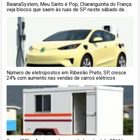
BaianaSystem, Meu Santo é Pop, Charanguinha do França:
veja blocos que saem às ruas de SP neste sábado de
pós
Número de eletropostos em Ribeirão Preto, SP, cresce
24% com aumento nas vendas de carros elétricos