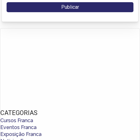
CATEGORIAS
Cursos Franca
Eventos Franca
Exposição Franca