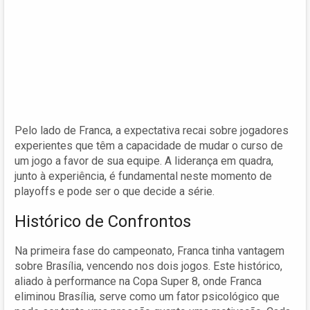
Pelo lado de Franca, a expectativa recai sobre jogadores
experientes que têm a capacidade de mudar o curso de
um jogo a favor de sua equipe. A liderança em quadra,
junto à experiência, é fundamental neste momento de
playoffs e pode ser o que decide a série.
Histórico de Confrontos
Na primeira fase do campeonato, Franca tinha vantagem
sobre Brasília, vencendo nos dois jogos. Este histórico,
aliado à performance na Copa Super 8, onde Franca
eliminou Brasília, serve como um fator psicológico que