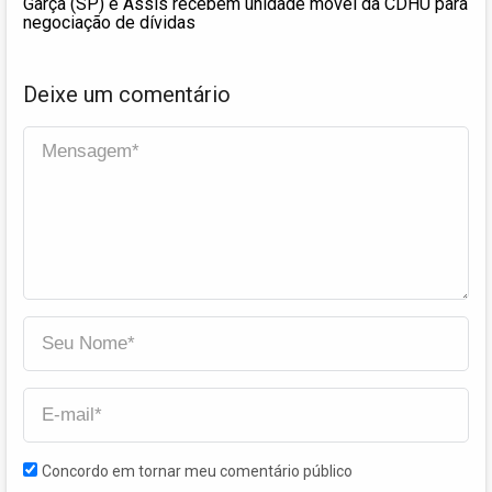
Garça (SP) e Assis recebem unidade móvel da CDHU para
negociação de dívidas
Deixe um comentário
Concordo em tornar meu comentário público