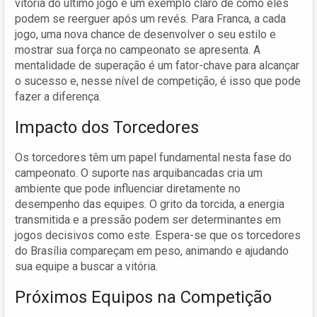
vitória do último jogo é um exemplo claro de como eles
podem se reerguer após um revés. Para Franca, a cada
jogo, uma nova chance de desenvolver o seu estilo e
mostrar sua força no campeonato se apresenta. A
mentalidade de superação é um fator-chave para alcançar
o sucesso e, nesse nível de competição, é isso que pode
fazer a diferença.
Impacto dos Torcedores
Os torcedores têm um papel fundamental nesta fase do
campeonato. O suporte nas arquibancadas cria um
ambiente que pode influenciar diretamente no
desempenho das equipes. O grito da torcida, a energia
transmitida e a pressão podem ser determinantes em
jogos decisivos como este. Espera-se que os torcedores
do Brasília compareçam em peso, animando e ajudando
sua equipe a buscar a vitória.
Próximos Equipos na Competição