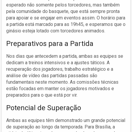
esperado não somente pelos torcedores, mas também
pela comunidade do basquete, que está sempre pronta
para apoiar e se engajar em eventos assim. O horário para
a partida está marcado para as 19h45, e esperamos que o
ginásio esteja lotado com torcedores animados.
Preparativos para a Partida
Nos dias que antecedem a partida, ambas as equipes se
dedicam a treinos intensivos e a ajustes táticos. A
recuperação dos jogadores, trabalho estratégico e a
análise de vídeo das partidas passadas são
fundamentais neste momento. As comissões técnicas
estão focadas em manter os jogadores motivados e
preparados para o que está por vir.
Potencial de Superação
Ambas as equipes têm demonstrado um grande potencial
de superação ao longo da temporada. Para Brasília, a