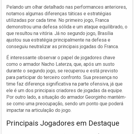
Pelando um olhar detalhado nas performances anteriores,
notamos algumas diferenças táticas e estratégias
utilizadas por cada time. No primeiro jogo, Franca
demonstrou uma defesa sólida e um ataque equilibrado, o
que resultou na vitória. Já no segundo jogo, Brasília
ajustou sua estratégia principalmente na defesa e
conseguiu neutralizar as principais jogadas do Franca.
É interessante observar o papel de jogadores chave
como o armador Nacho Laterza, que, após um susto
durante o segundo jogo, se recuperou e está previsto
para participar do terceiro confronto. Sua presença no
time faz diferença significativa na parte ofensiva, já que
ele é um dos principais criadores de jogadas da equipe.
Por outro lado, a situação do armador Georginho mantém-
se como uma preocupação, sendo um ponto que poderá
impactar na articulação do jogo.
Principais Jogadores em Destaque