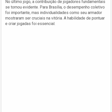
No último jogo, a contribuição de jogadores fundamentais
se tornou evidente. Para Brasília, o desempenho coletivo
foi importante, mas individualidades como seu armador
mostraram ser cruciais na vitória. A habilidade de pontuar
e criar jogadas foi essencial.