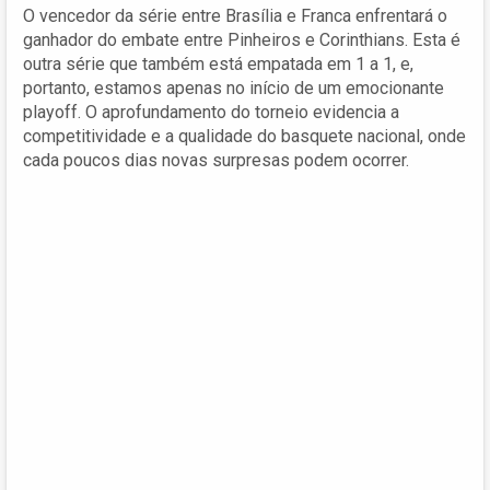
O vencedor da série entre Brasília e Franca enfrentará o
ganhador do embate entre Pinheiros e Corinthians. Esta é
outra série que também está empatada em 1 a 1, e,
portanto, estamos apenas no início de um emocionante
playoff. O aprofundamento do torneio evidencia a
competitividade e a qualidade do basquete nacional, onde
cada poucos dias novas surpresas podem ocorrer.