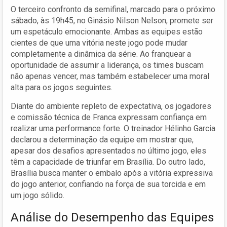
O terceiro confronto da semifinal, marcado para o próximo
sábado, às 19h45, no Ginásio Nilson Nelson, promete ser
um espetáculo emocionante. Ambas as equipes estão
cientes de que uma vitória neste jogo pode mudar
completamente a dinâmica da série. Ao franquear a
oportunidade de assumir a liderança, os times buscam
não apenas vencer, mas também estabelecer uma moral
alta para os jogos seguintes.
Diante do ambiente repleto de expectativa, os jogadores
e comissão técnica de Franca expressam confiança em
realizar uma performance forte. O treinador Hélinho Garcia
declarou a determinação da equipe em mostrar que,
apesar dos desafios apresentados no último jogo, eles
têm a capacidade de triunfar em Brasília. Do outro lado,
Brasília busca manter o embalo após a vitória expressiva
do jogo anterior, confiando na força de sua torcida e em
um jogo sólido.
Análise do Desempenho das Equipes