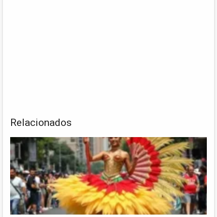
Relacionados