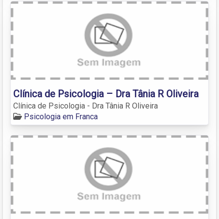
Clínica de Psicologia – Dra Tânia R Oliveira
Clínica de Psicologia - Dra Tânia R Oliveira
Psicologia em Franca