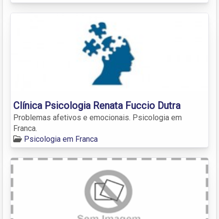
Clínica Psicologia Renata Fuccio Dutra
Problemas afetivos e emocionais. Psicologia em
Franca.
Psicologia em Franca