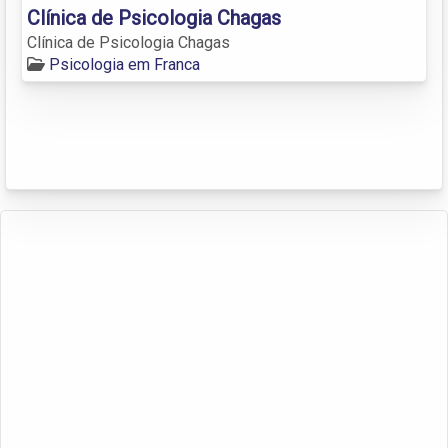
Clínica de Psicologia Chagas
Clínica de Psicologia Chagas
Psicologia em Franca