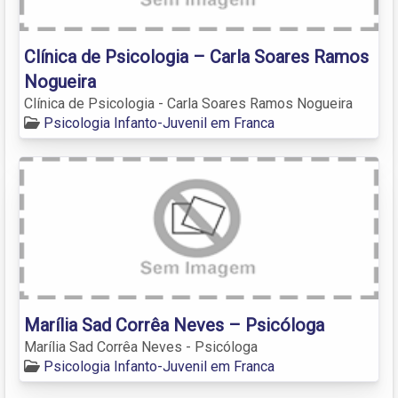
Clínica de Psicologia – Carla Soares Ramos
Nogueira
Clínica de Psicologia - Carla Soares Ramos Nogueira
Psicologia Infanto-Juvenil em Franca
Marília Sad Corrêa Neves – Psicóloga
Marília Sad Corrêa Neves - Psicóloga
Psicologia Infanto-Juvenil em Franca