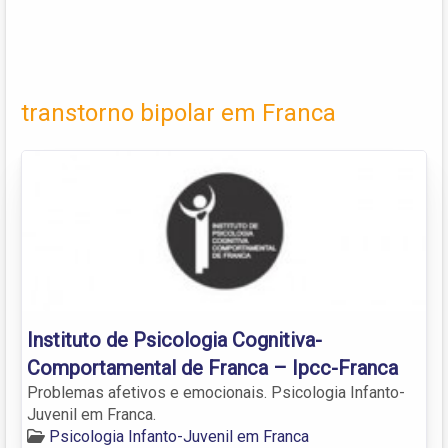
transtorno bipolar em Franca
Instituto de Psicologia Cognitiva-
Comportamental de Franca – Ipcc-Franca
Problemas afetivos e emocionais. Psicologia Infanto-
Juvenil em Franca.
Psicologia Infanto-Juvenil em Franca