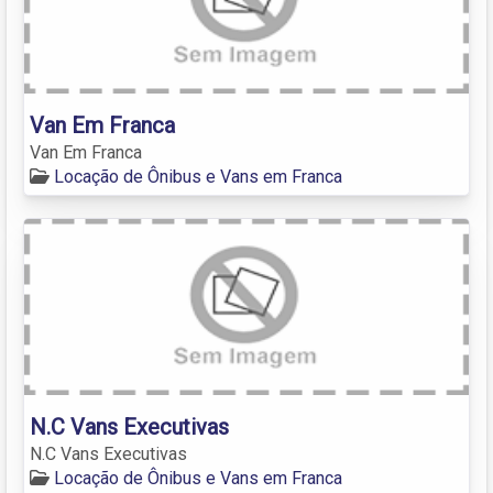
Van Em Franca
Van Em Franca
Locação de Ônibus e Vans em Franca
N.C Vans Executivas
N.C Vans Executivas
Locação de Ônibus e Vans em Franca