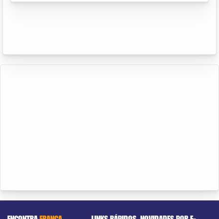
ENCONTRA
FRANCA
LINKS RÁPIDOS
NOVIDADES POR E-