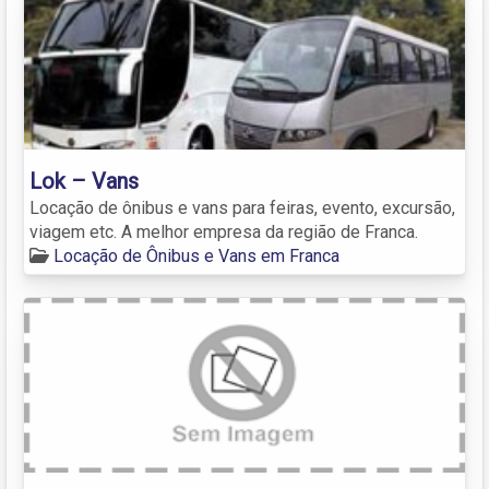
Lok – Vans
Locação de ônibus e vans para feiras, evento, excursão,
viagem etc. A melhor empresa da região de Franca.
Locação de Ônibus e Vans em Franca