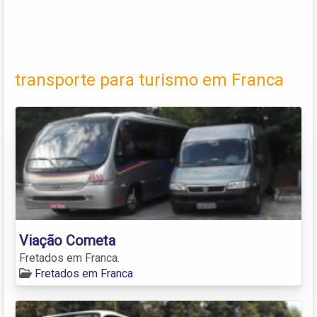
transporte para turismo em Franca
Viação Cometa
Fretados em Franca.
Fretados em Franca