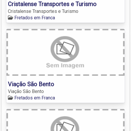
Cristalense Transportes e Turismo
Cristalense Transportes e Turismo
Fretados em Franca
Viação São Bento
Viação São Bento
Fretados em Franca