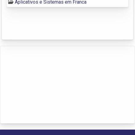
Aplicativos e Sistemas em Franca