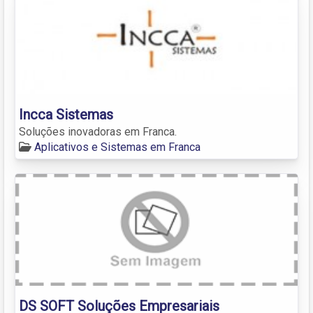
Incca Sistemas
Soluções inovadoras em Franca.
Aplicativos e Sistemas em Franca
DS SOFT Soluções Empresariais