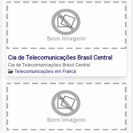
Cia de Telecomunicações Brasil Central
Cia de Telecomunicações Brasil Central
Telecomunicações em Franca