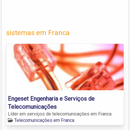
sistemas em Franca
Engeset Engenharia e Serviços de
Telecomunicações
Líder em serviços de telecomunicações em Franca.
Telecomunicações em Franca