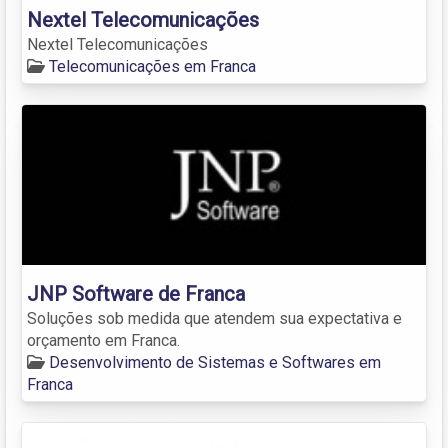
Nextel Telecomunicações
Nextel Telecomunicações
Telecomunicações em Franca
JNP Software de Franca
Soluções sob medida que atendem sua expectativa e
orçamento em Franca.
Desenvolvimento de Sistemas e Softwares em
Franca