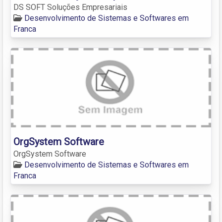
DS SOFT Soluções Empresariais
Desenvolvimento de Sistemas e Softwares em
Franca
OrgSystem Software
OrgSystem Software
Desenvolvimento de Sistemas e Softwares em
Franca