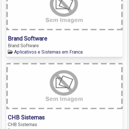
Brand Software
Brand Software
Aplicativos e Sistemas em Franca
CHB Sistemas
CHB Sistemas