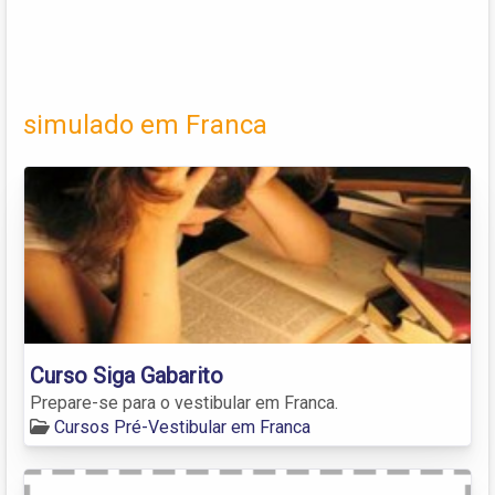
simulado em Franca
Curso Siga Gabarito
Prepare-se para o vestibular em Franca.
Cursos Pré-Vestibular em Franca