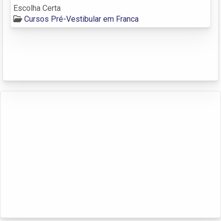
Escolha Certa
Cursos Pré-Vestibular em Franca