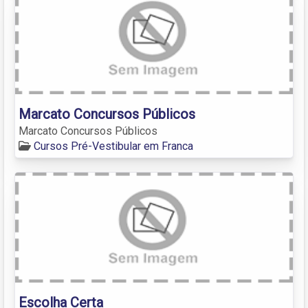
Marcato Concursos Públicos
Marcato Concursos Públicos
Cursos Pré-Vestibular em Franca
Escolha Certa