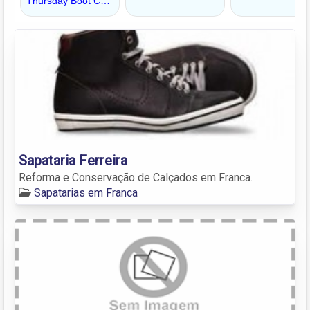
Sapataria Ferreira
Reforma e Conservação de Calçados em Franca.
Sapatarias em Franca