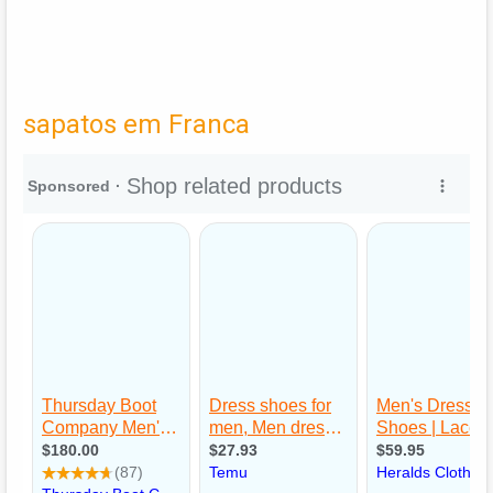
sapatos em Franca