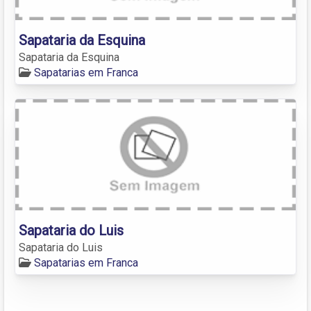
Sapataria da Esquina
Sapataria da Esquina
Sapatarias em Franca
Sapataria do Luis
Sapataria do Luis
Sapatarias em Franca