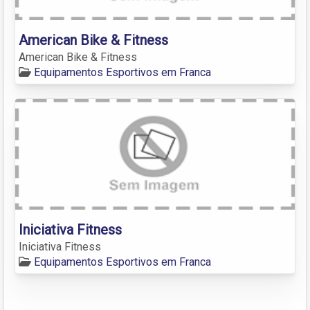
American Bike & Fitness
American Bike & Fitness
Equipamentos Esportivos em Franca
Iniciativa Fitness
Iniciativa Fitness
Equipamentos Esportivos em Franca