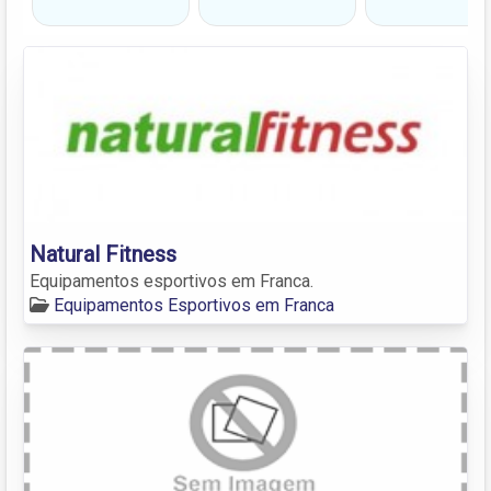
Natural Fitness
Equipamentos esportivos em Franca.
Equipamentos Esportivos em Franca