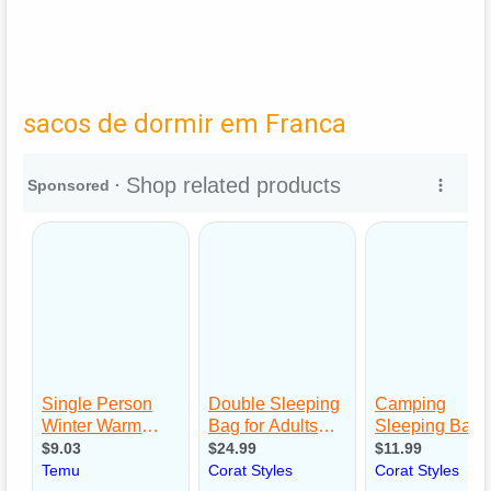
sacos de dormir em Franca