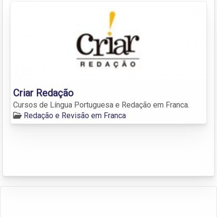
Criar Redação
Cursos de Língua Portuguesa e Redação em Franca.
Redação e Revisão em Franca