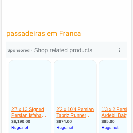
passadeiras em Franca