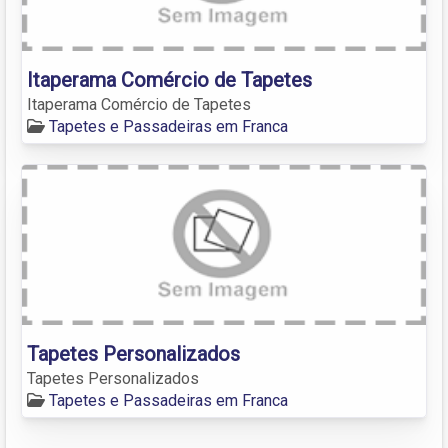
Itaperama Comércio de Tapetes
Itaperama Comércio de Tapetes
Tapetes e Passadeiras em Franca
Tapetes Personalizados
Tapetes Personalizados
Tapetes e Passadeiras em Franca