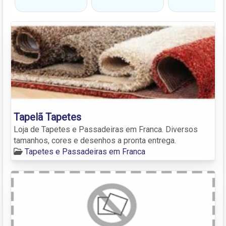
Tapelã Tapetes
Loja de Tapetes e Passadeiras em Franca. Diversos
tamanhos, cores e desenhos a pronta entrega.
Tapetes e Passadeiras em Franca