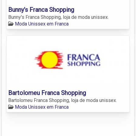
Bunny’s Franca Shopping
Bunny's Franca Shopping, loja de moda unissex.
Moda Unissex em Franca
Bartolomeu Franca Shopping
Bartolomeu Franca Shopping, loja de moda unissex.
Moda Unissex em Franca