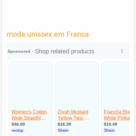
moda unissex em Franca