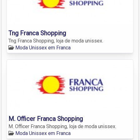
Tng Franca Shopping
Tng Franca Shopping, loja de moda unissex.
Moda Unissex em Franca
M. Officer Franca Shopping
M. Officer Franca Shopping, loja de moda unissex.
Moda Unissex em Franca