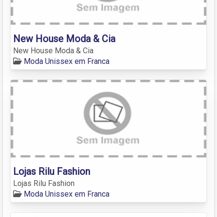
New House Moda & Cia
New House Moda & Cia
Moda Unissex em Franca
Lojas Rilu Fashion
Lojas Rilu Fashion
Moda Unissex em Franca