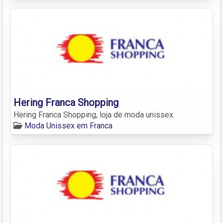
Hering Franca Shopping
Hering Franca Shopping, loja de moda unissex.
Moda Unissex em Franca