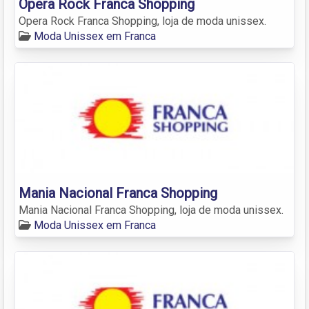
Opera Rock Franca Shopping
Opera Rock Franca Shopping, loja de moda unissex.
Moda Unissex em Franca
Mania Nacional Franca Shopping
Mania Nacional Franca Shopping, loja de moda unissex.
Moda Unissex em Franca