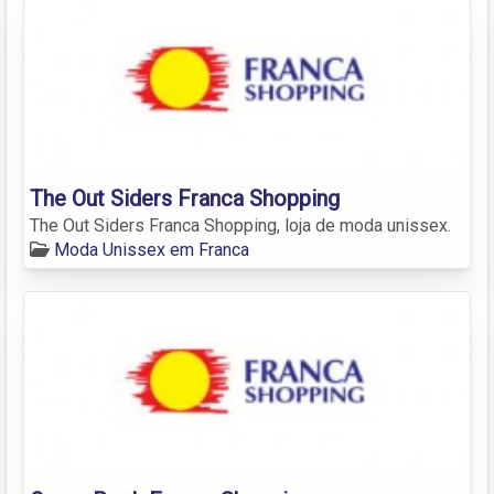
The Out Siders Franca Shopping
The Out Siders Franca Shopping, loja de moda unissex.
Moda Unissex em Franca