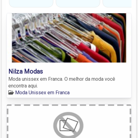
Nilza Modas
Moda unissex em Franca. O melhor da moda você
encontra aqui.
Moda Unissex em Franca