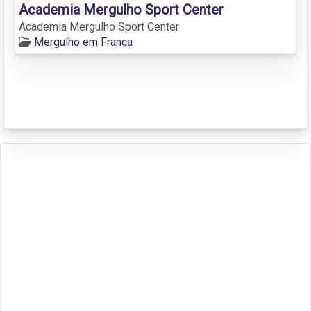
Academia Mergulho Sport Center
Academia Mergulho Sport Center
Mergulho em Franca