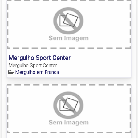
Mergulho Sport Center
Mergulho Sport Center
Mergulho em Franca