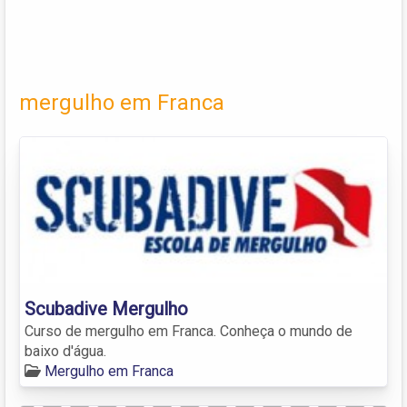
mergulho em Franca
Scubadive Mergulho
Curso de mergulho em Franca. Conheça o mundo de
baixo d'água.
Mergulho em Franca