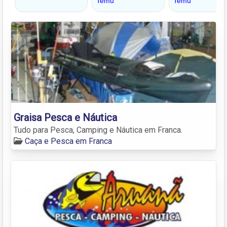
Graisa Pesca e Náutica
Tudo para Pesca, Camping e Náutica em Franca.
Caça e Pesca em Franca