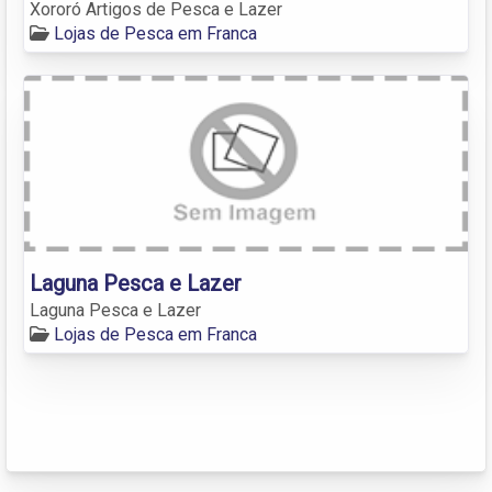
Xororó Artigos de Pesca e Lazer
Lojas de Pesca em Franca
Laguna Pesca e Lazer
Laguna Pesca e Lazer
Lojas de Pesca em Franca