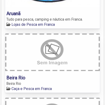
Aruanã
Tudo para pesca, camping e náutica em Franca.
Lojas de Pesca em Franca
Beira Rio
Beira Rio
Caça e Pesca em Franca