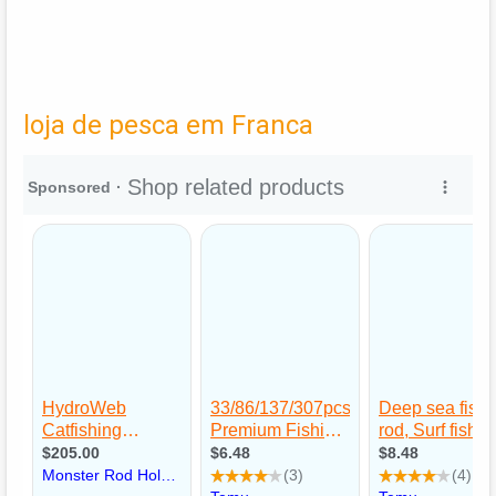
loja de pesca em Franca