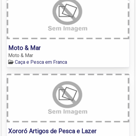
Moto & Mar
Moto & Mar
Caça e Pesca em Franca
Xororó Artigos de Pesca e Lazer