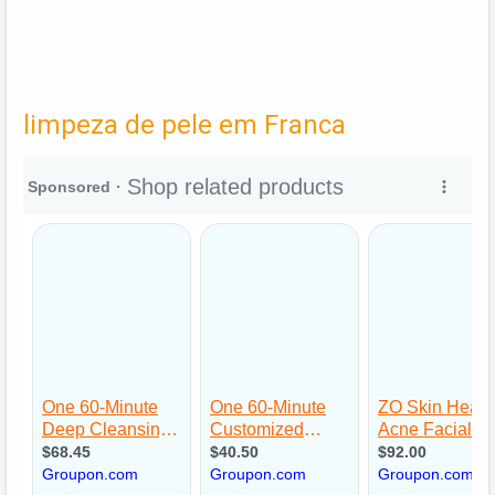
limpeza de pele em Franca