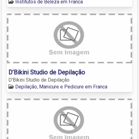
Institutos de Beleza em Franca
D’Bikini Studio de Depilação
D'Bikini Studio de Depilação
Depilação, Manicure e Pedicure em Franca