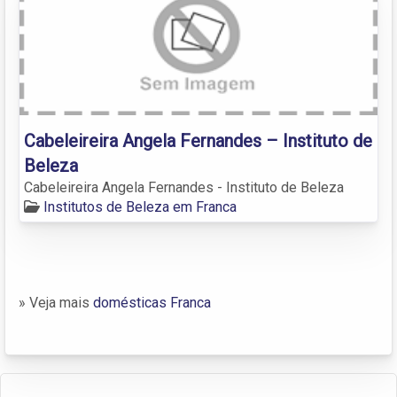
Cabeleireira Angela Fernandes – Instituto de
Beleza
Cabeleireira Angela Fernandes - Instituto de Beleza
Institutos de Beleza em Franca
» Veja mais
domésticas Franca