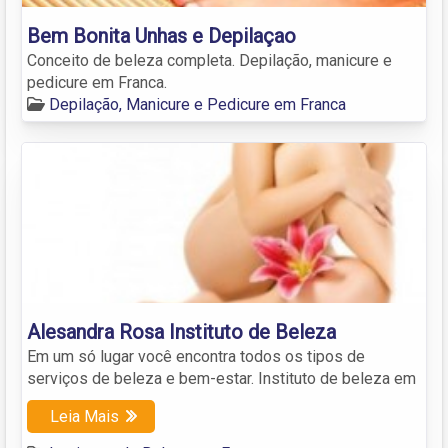
Bem Bonita Unhas e Depilaçao
Conceito de beleza completa. Depilação, manicure e
pedicure em Franca.
Depilação, Manicure e Pedicure em Franca
Alesandra Rosa Instituto de Beleza
Em um só lugar você encontra todos os tipos de
serviços de beleza e bem-estar. Instituto de beleza em
Leia Mais