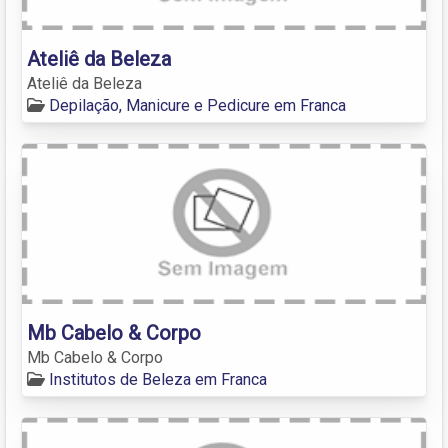
Ateliê da Beleza
Ateliê da Beleza
Depilação, Manicure e Pedicure em Franca
Mb Cabelo & Corpo
Mb Cabelo & Corpo
Institutos de Beleza em Franca