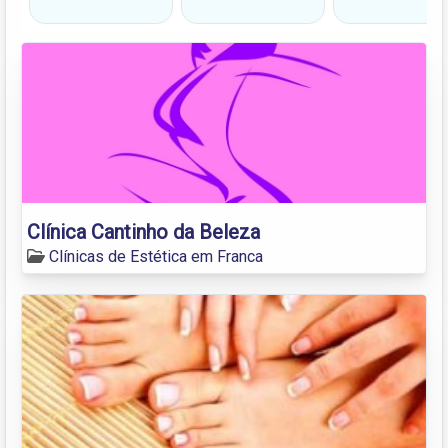
Clínica Cantinho da Beleza
Clínicas de Estética em Franca