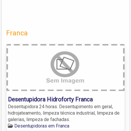
Franca
Desentupidora Hidroforty Franca
Desentupidora 24 horas. Desentupimento em geral,
hidrojateamento, limpeza técnica industrial, limpeza de
galerias, limpeza de fachadas.
Desentupidoras em Franca