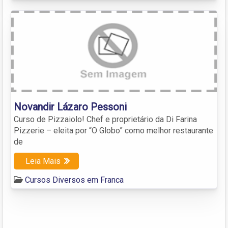
Novandir Lázaro Pessoni
Curso de Pizzaiolo! Chef e proprietário da Di Farina
Pizzerie – eleita por “O Globo” como melhor restaurante
de
Leia Mais
Cursos Diversos em Franca