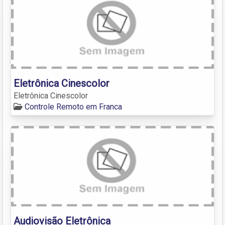
Eletrônica Cinescolor
Eletrônica Cinescolor
Controle Remoto em Franca
Audiovisão Eletrônica