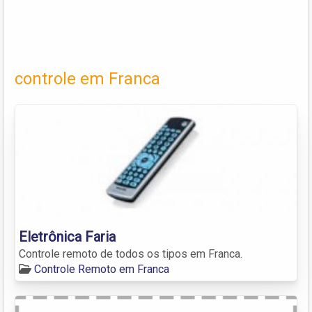
controle em Franca
Eletrônica Faria
Controle remoto de todos os tipos em Franca.
Controle Remoto em Franca