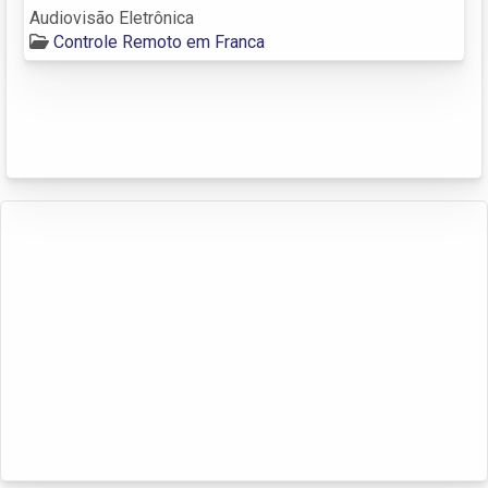
Audiovisão Eletrônica
Controle Remoto em Franca