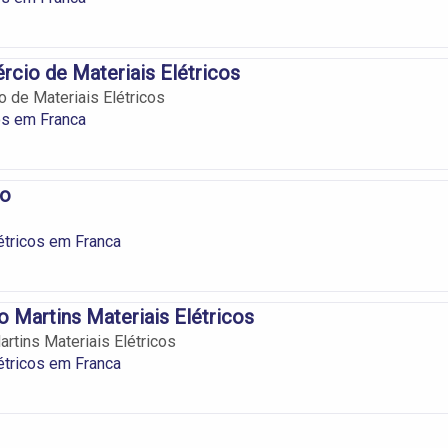
cio de Materiais Elétricos
 de Materiais Elétricos
os em Franca
lo
étricos em Franca
o Martins Materiais Elétricos
artins Materiais Elétricos
étricos em Franca