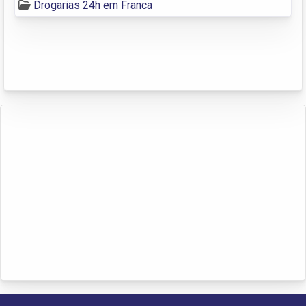
Drogarias 24h em Franca