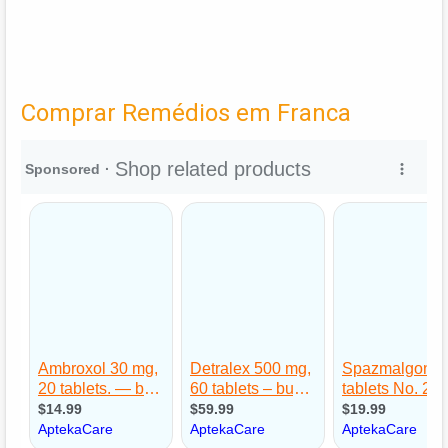
Comprar Remédios em Franca