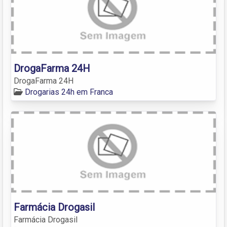
DrogaFarma 24H
DrogaFarma 24H
Drogarias 24h em Franca
Farmácia Drogasil
Farmácia Drogasil