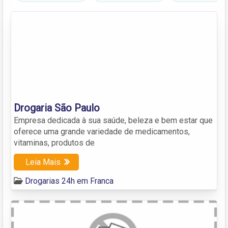
Drogaria São Paulo
Empresa dedicada à sua saúde, beleza e bem estar que
oferece uma grande variedade de medicamentos,
vitaminas, produtos de
Leia Mais
Drogarias 24h em Franca